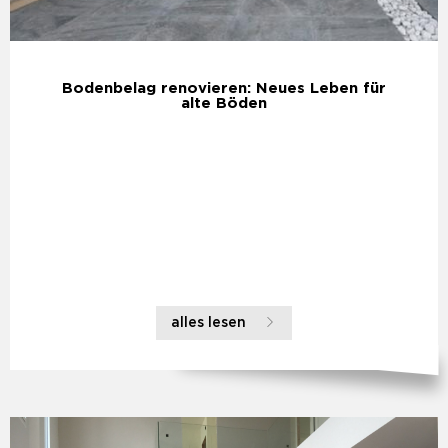
Bodenbelag renovieren: Neues Leben für
alte Böden
alles lesen