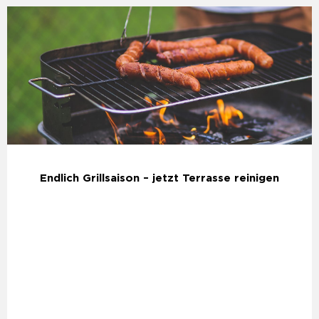
Endlich Grillsaison – jetzt Terrasse reinigen