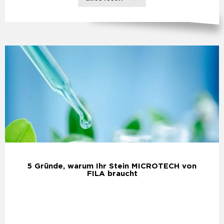
5 Gründe, warum Ihr Stein MICROTECH von
FILA braucht