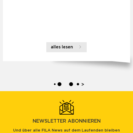
alles lesen
>
NEWSLETTER ABONNIEREN
Und über alle FILA News auf dem Laufenden bleiben