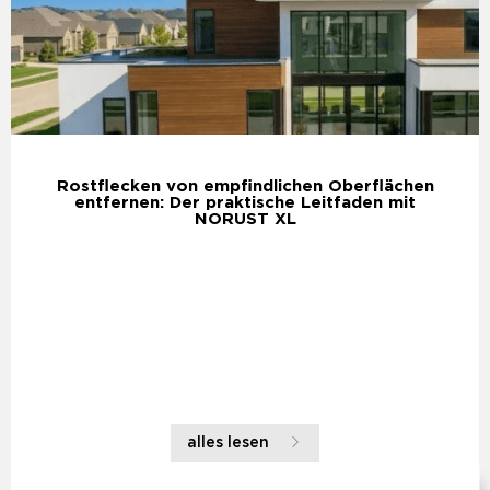
Rostflecken von empfindlichen Oberflächen
entfernen: Der praktische Leitfaden mit
NORUST XL
alles lesen