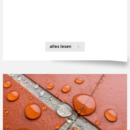
alles lesen