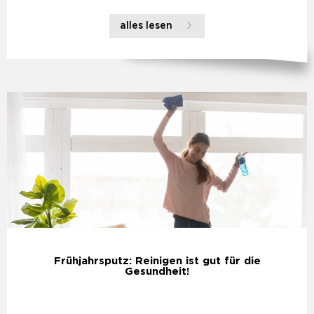
alles lesen
Frühjahrsputz: Reinigen ist gut für die
Gesundheit!