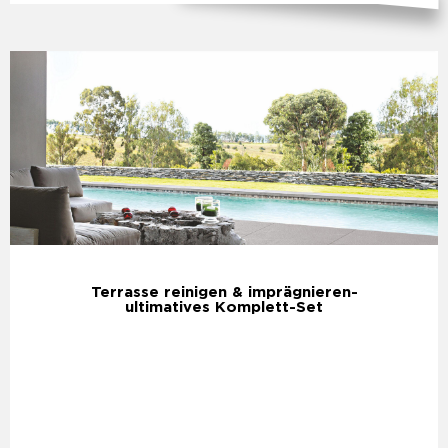
Terrasse reinigen & imprägnieren-
ultimatives Komplett-Set