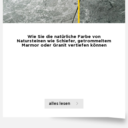
Wie Sie die natürliche Farbe von
Natursteinen wie Schiefer, getrommeltem
Marmor oder Granit vertiefen können
alles lesen