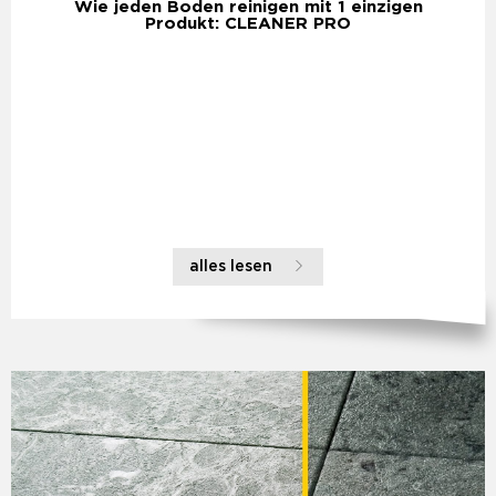
Wie jeden Boden reinigen mit 1 einzigen
Produkt: CLEANER PRO
alles lesen