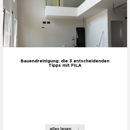
Bauendreinigung: die 3 entscheidenden
Tipps mit FILA
alles lesen