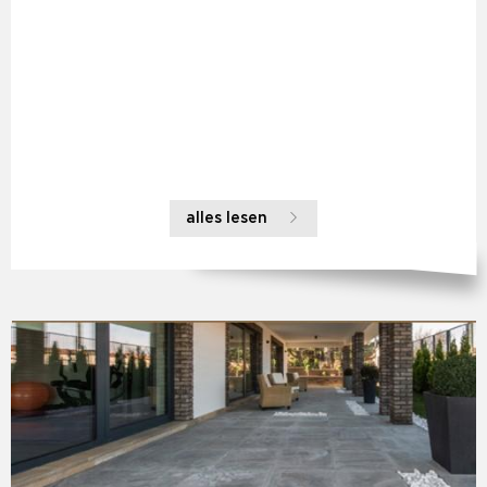
alles lesen