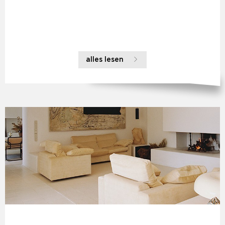
alles lesen