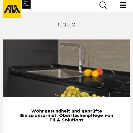
Cotto
Wohngesundheit und geprüfte
Emissionsarmut: Oberflächenpflege von
FILA Solutions