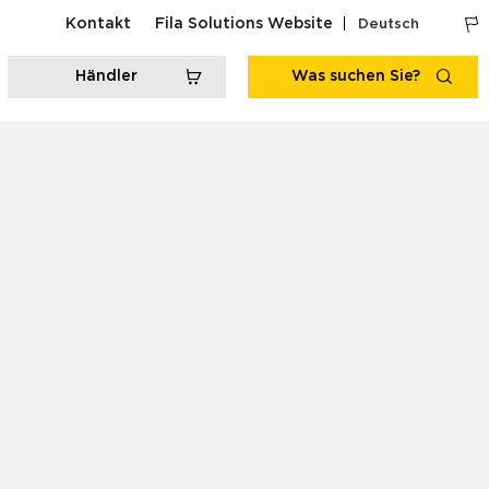
Kontakt
Fila Solutions Website
Deutsch
Händler
Was suchen Sie?