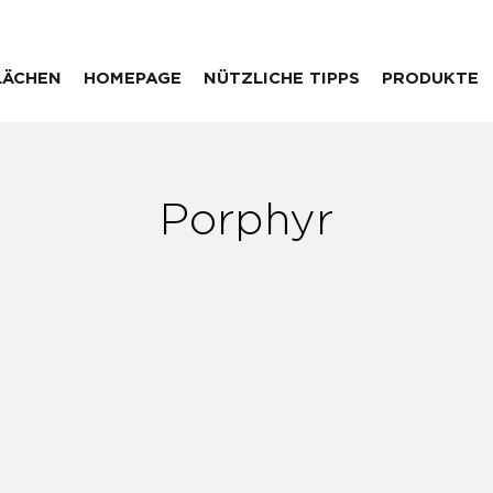
LÄCHEN
HOMEPAGE
NÜTZLICHE TIPPS
PRODUKTE
Porphyr