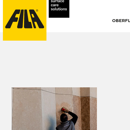
OBERF