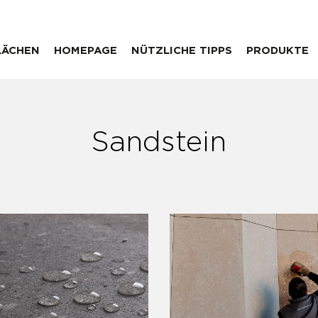
LÄCHEN
HOMEPAGE
NÜTZLICHE TIPPS
PRODUKTE
Sandstein