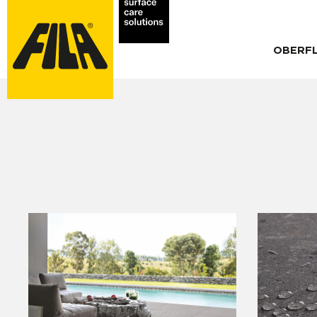
OBERF