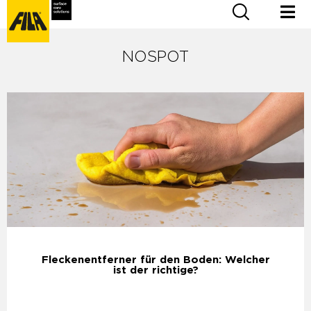
NOSPOT
Fleckenentferner für den Boden: Welcher
ist der richtige?