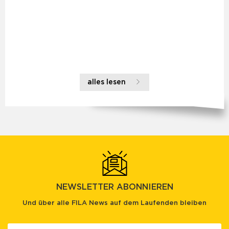
alles lesen
NEWSLETTER ABONNIEREN
Und über alle FILA News auf dem Laufenden bleiben