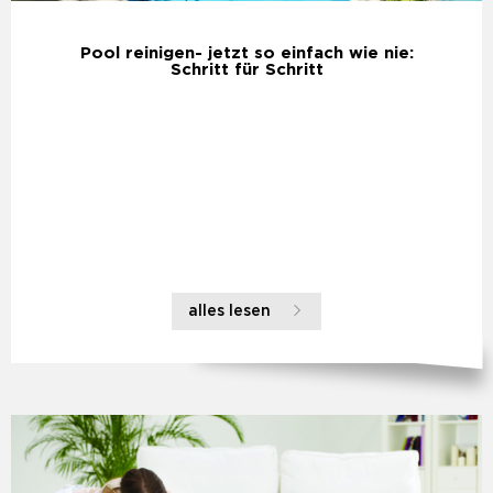
Pool reinigen- jetzt so einfach wie nie:
Schritt für Schritt
alles lesen