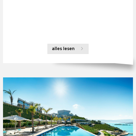
alles lesen