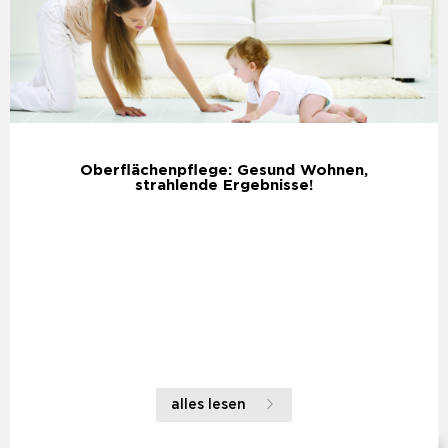
Oberflächenpflege: Gesund Wohnen,
strahlende Ergebnisse!
alles lesen