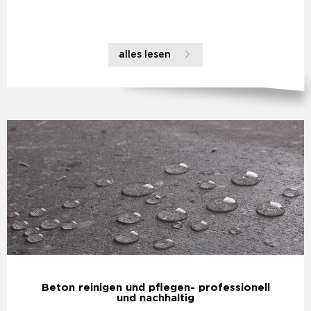
alles lesen
Beton reinigen und pflegen- professionell
und nachhaltig