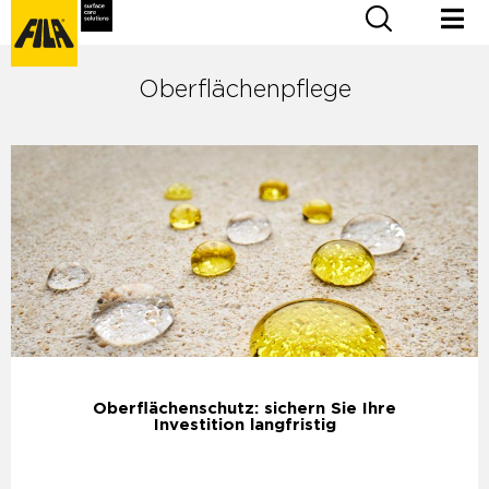
Oberflächenpflege
Oberflächenschutz: sichern Sie Ihre
Investition langfristig