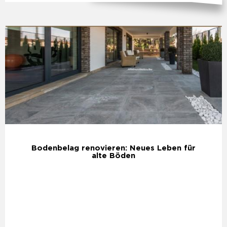
Bodenbelag renovieren: Neues Leben für
alte Böden