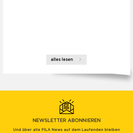
alles lesen
NEWSLETTER ABONNIEREN
Und über alle FILA News auf dem Laufenden bleiben