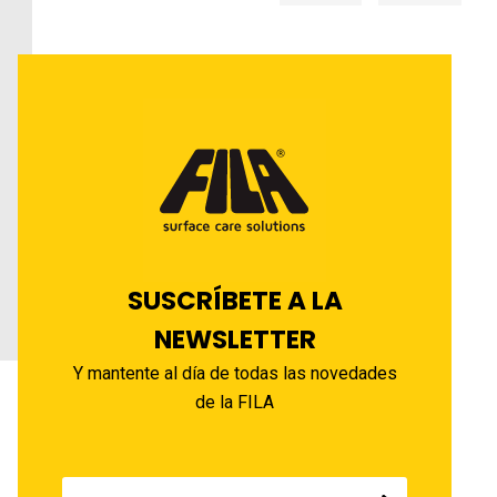
SUSCRÍBETE A LA
NEWSLETTER
Y mantente al día de todas las novedades
de la FILA