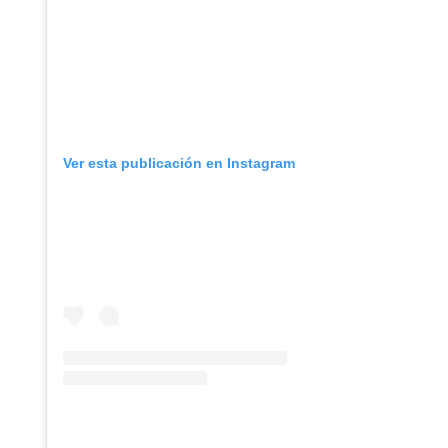
Ver esta publicación en Instagram