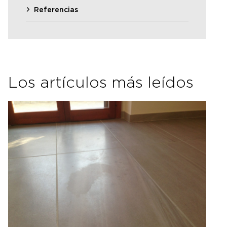
Referencias
Los artículos más leídos