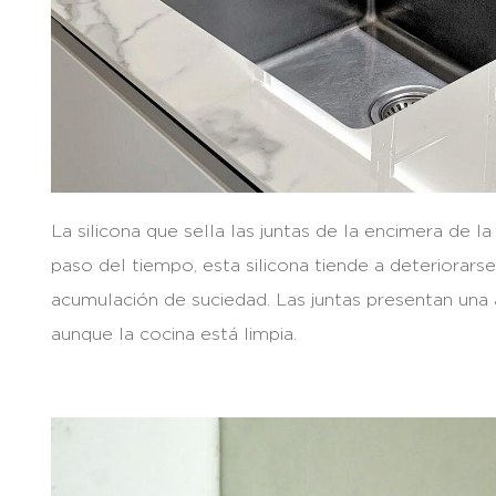
La silicona que sella las juntas de la encimera de 
paso del tiempo, esta silicona tiende a deteriorar
acumulación de suciedad. Las juntas presentan una a
aunque la cocina está limpia.