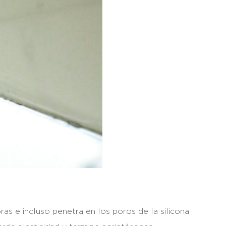
s e incluso penetra en los poros de la silicona