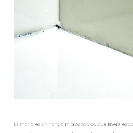
El moho es un hongo microscópico que libera espora