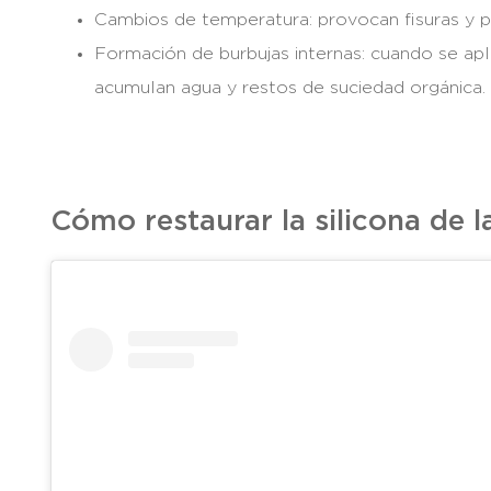
Cambios de temperatura: provocan fisuras y p
Formación de burbujas internas: cuando se apl
acumulan agua y restos de suciedad orgánica.
Cómo restaurar la silicona de 