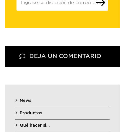
DEJA UN COMENTARIO
News
Productos
Qué hacer si…