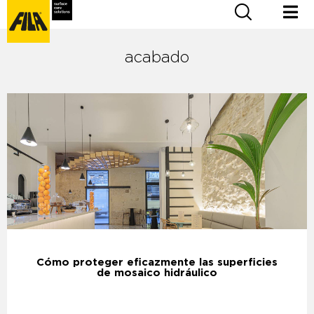
acabado
Cómo proteger eficazmente las superficies
de mosaico hidráulico