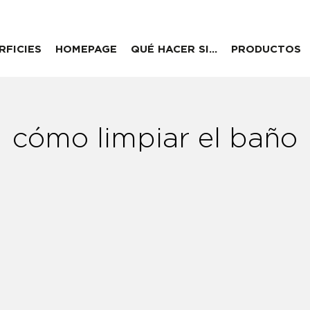
RFICIES
HOMEPAGE
QUÉ HACER SI…
PRODUCTOS
cómo limpiar el baño