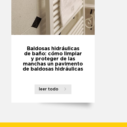
Baldosas hidráulicas
de baño: cómo limpiar
y proteger de las
manchas un pavimento
de baldosas hidráulicas
leer todo