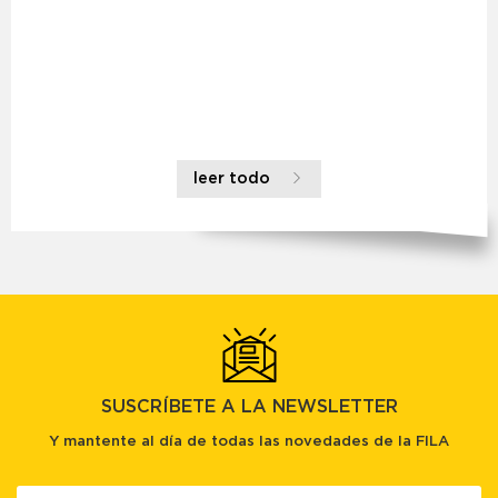
leer todo
SUSCRÍBETE A LA NEWSLETTER
Y mantente al día de todas las novedades de la FILA