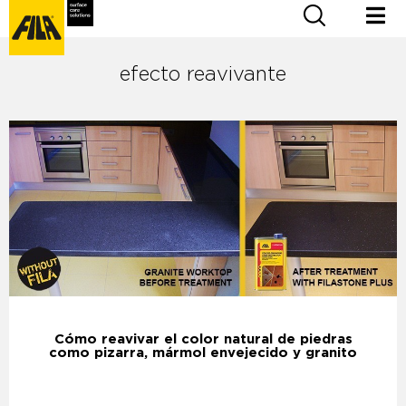
efecto reavivante
Cómo reavivar el color natural de piedras
como pizarra, mármol envejecido y granito