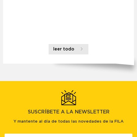
leer todo
SUSCRÍBETE A LA NEWSLETTER
Y mantente al día de todas las novedades de la FILA