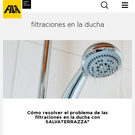
filtraciones en la ducha
Cómo resolver el problema de las
filtraciones en la ducha con
SALVATERRAZZA®