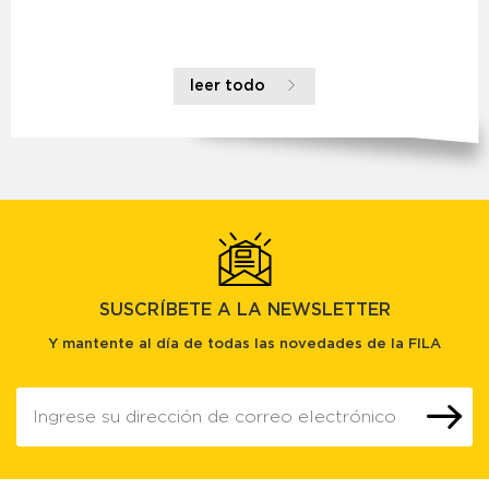
leer todo
SUSCRÍBETE A LA NEWSLETTER
Y mantente al día de todas las novedades de la FILA