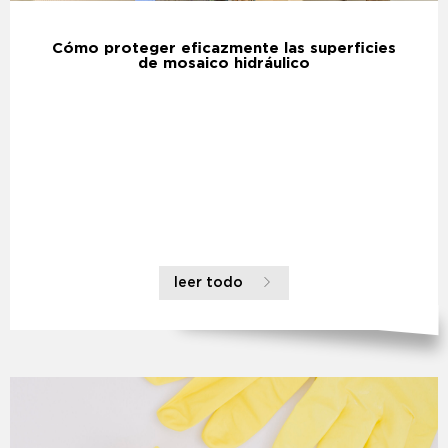
Cómo proteger eficazmente las superficies
de mosaico hidráulico
leer todo