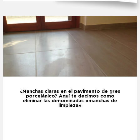
¿Manchas claras en el pavimento de gres
porcelánico? Aquí te decimos como
eliminar las denominadas «manchas de
limpieza»