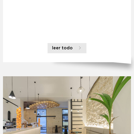
leer todo