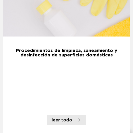
Procedimientos de limpieza, saneamiento y
desinfección de superficies domésticas
leer todo