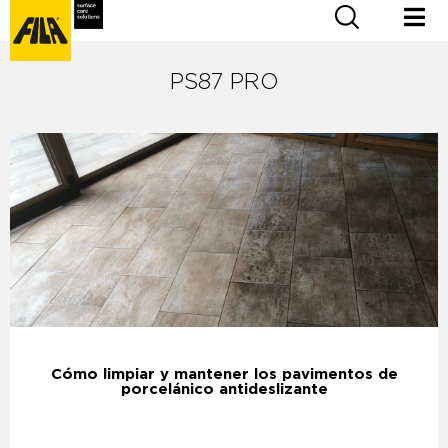
PS87 PRO
Cómo limpiar y mantener los pavimentos de
porcelánico antideslizante