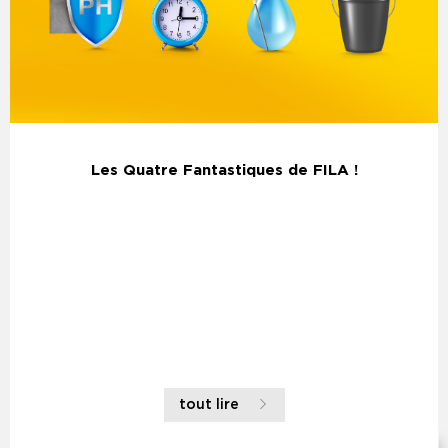
Les Quatre Fantastiques de FILA !
tout lire