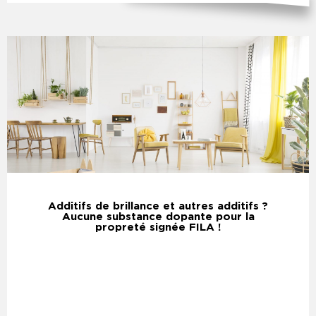
Additifs de brillance et autres additifs ?
Aucune substance dopante pour la
propreté signée FILA !