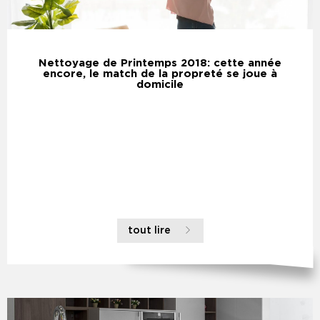
Nettoyage de Printemps 2018: cette année
encore, le match de la propreté se joue à
domicile
tout lire