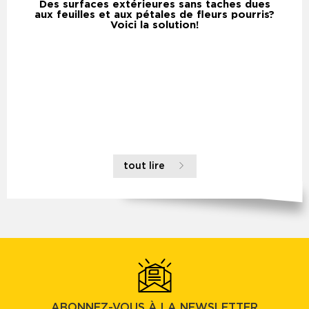
Des surfaces extérieures sans taches dues
aux feuilles et aux pétales de fleurs pourris?
Voici la solution!
tout lire
ABONNEZ-VOUS À LA NEWSLETTER