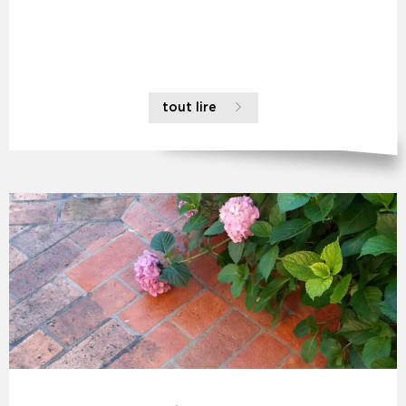
tout lire