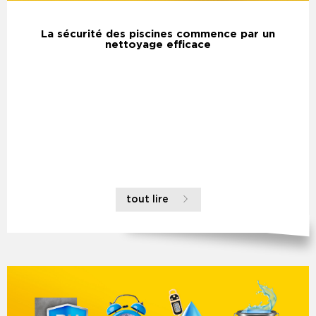
La sécurité des piscines commence par un
nettoyage efficace
tout lire