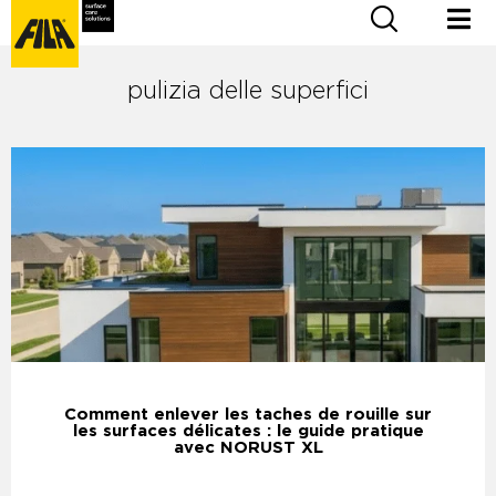
pulizia delle superfici
Comment enlever les taches de rouille sur
les surfaces délicates : le guide pratique
avec NORUST XL