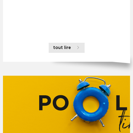
tout lire