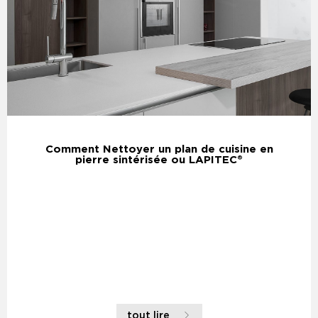
Comment Nettoyer un plan de cuisine en
pierre sintérisée ou LAPITEC®
tout lire