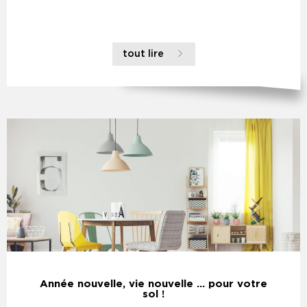
tout lire
Année nouvelle, vie nouvelle … pour votre
sol !