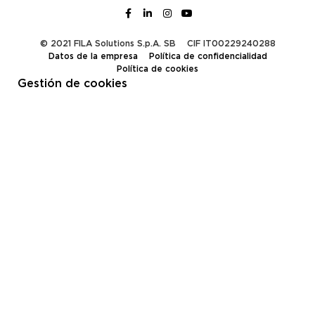
© 2021 FILA Solutions S.p.A. SB
CIF IT00229240288
Datos de la empresa
Política de confidencialidad
Política de cookies
Gestión de cookies