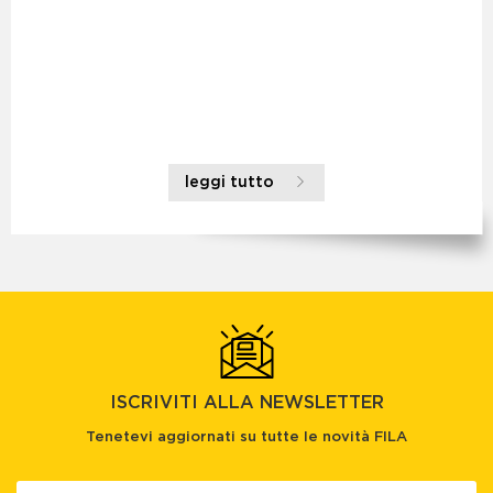
leggi tutto
ISCRIVITI ALLA NEWSLETTER
Tenetevi aggiornati su tutte le novità FILA