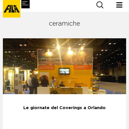
ceramiche
Le giornate del Coverings a Orlando