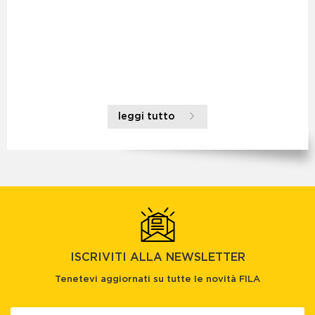
leggi tutto
ISCRIVITI ALLA NEWSLETTER
Tenetevi aggiornati su tutte le novità FILA