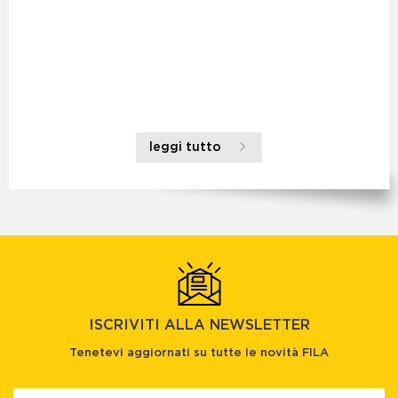
leggi tutto
ISCRIVITI ALLA NEWSLETTER
Tenetevi aggiornati su tutte le novità FILA