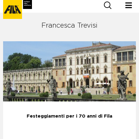
Francesca Trevisi
Festeggiamenti per i 70 anni di Fila