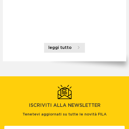
leggi tutto
ISCRIVITI ALLA NEWSLETTER
Tenetevi aggiornati su tutte le novità FILA