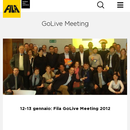
GoLive Meeting
12-13 gennaio: Fila GoLive Meeting 2012