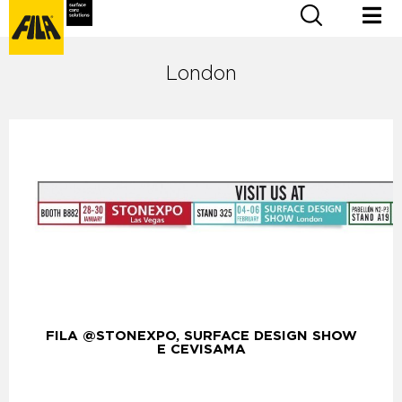
London
FILA @STONEXPO, SURFACE DESIGN SHOW
E CEVISAMA