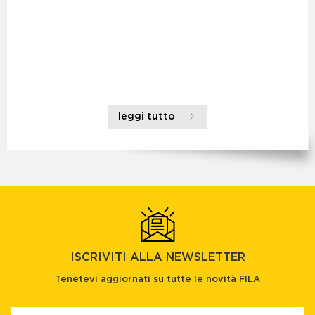
leggi tutto
ISCRIVITI ALLA NEWSLETTER
Tenetevi aggiornati su tutte le novità FILA