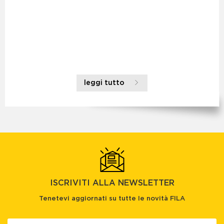
leggi tutto
ISCRIVITI ALLA NEWSLETTER
Tenetevi aggiornati su tutte le novità FILA