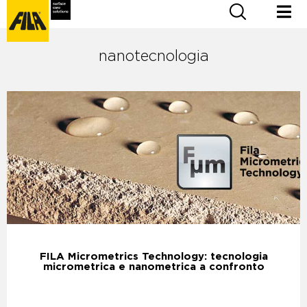
nanotecnologia
FILA Micrometrics Technology: tecnologia
micrometrica e nanometrica a confronto