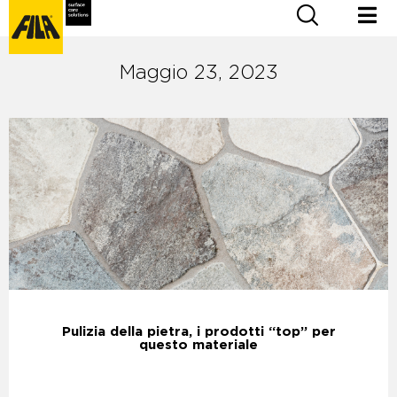
Maggio 23, 2023
Pulizia della pietra, i prodotti “top” per
questo materiale