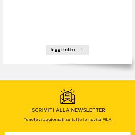
leggi tutto
ISCRIVITI ALLA NEWSLETTER
Tenetevi aggiornati su tutte le novità FILA