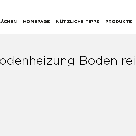
LÄCHEN
HOMEPAGE
NÜTZLICHE TIPPS
PRODUKTE
odenheizung Boden rei