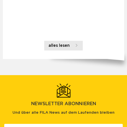
alles lesen
NEWSLETTER ABONNIEREN
Und über alle FILA News auf dem Laufenden bleiben