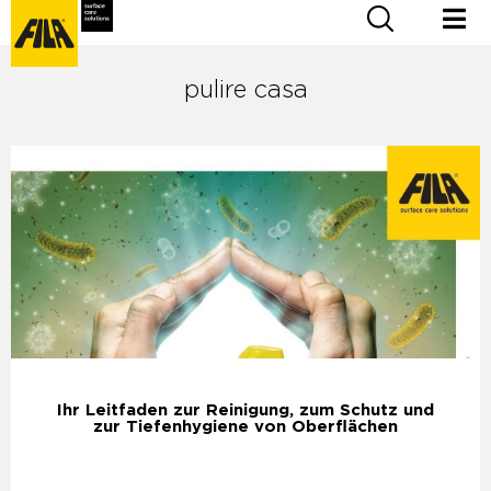
pulire casa
Ihr Leitfaden zur Reinigung, zum Schutz und
zur Tiefenhygiene von Oberflächen