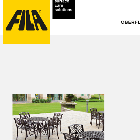
OBERF