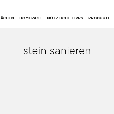
LÄCHEN
HOMEPAGE
NÜTZLICHE TIPPS
PRODUKTE
stein sanieren