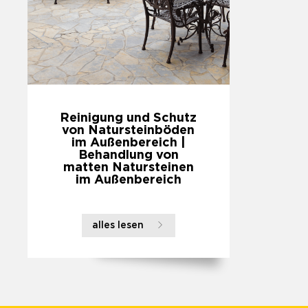
Reinigung und Schutz
von Natursteinböden
im Außenbereich |
Behandlung von
matten Natursteinen
im Außenbereich
alles lesen