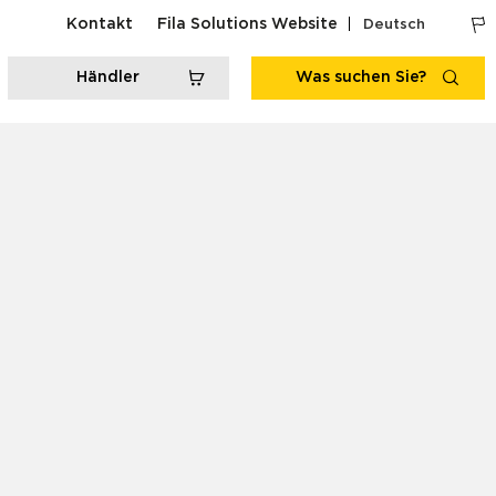
Kontakt
Fila Solutions Website
Deutsch
Händler
Was suchen Sie?