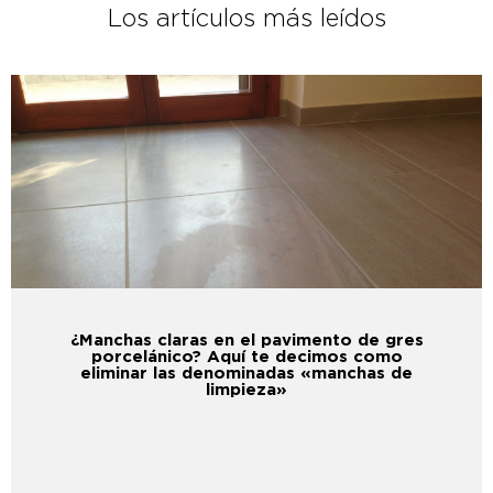
Los artículos más leídos
¿Manchas claras en el pavimento de gres
porcelánico? Aquí te decimos como
eliminar las denominadas «manchas de
limpieza»