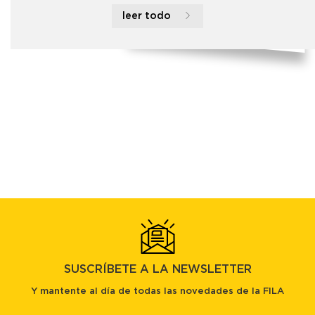
leer todo
SUSCRÍBETE A LA NEWSLETTER
Y mantente al día de todas las novedades de la FILA