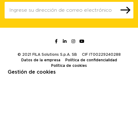
© 2021 FILA Solutions S.p.A. SB
CIF IT00229240288
Datos de la empresa
Política de confidencialidad
Política de cookies
Gestión de cookies