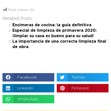
Post Views:
24
Related Posts:
Encimeras de cocina: la guía definitiva
Especial de limpieza de primavera 2020:
¡limpiar su casa es bueno para su salud!
La importancia de una correcta limpieza final
de obra
Facebook
Twitter
LinkedIn
Pinterest
WhatsApp