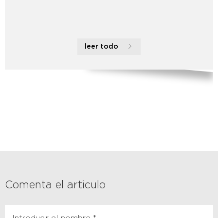
leer todo
Comenta el articulo