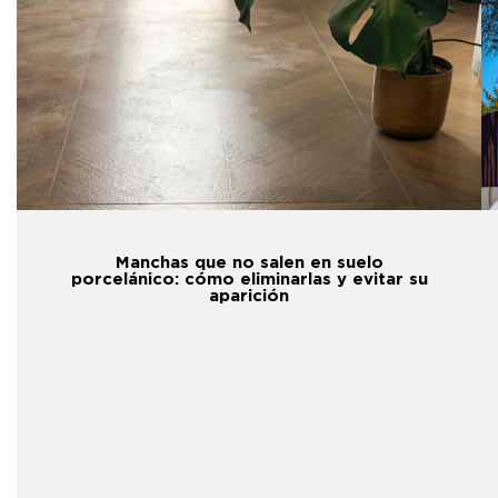
Manchas que no salen en suelo
porcelánico: cómo eliminarlas y evitar su
aparición