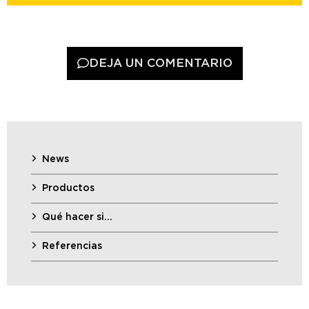
DEJA UN COMENTARIO
News
Productos
Qué hacer si…
Referencias