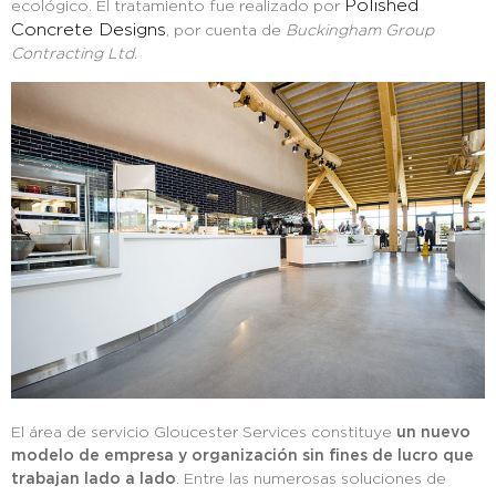
Polished
ecológico. El tratamiento fue realizado por
Concrete Designs
, por cuenta de
Buckingham Group
Contracting Ltd
.
El área de servicio Gloucester Services constituye
un nuevo
modelo de empresa y organización sin fines de lucro que
trabajan lado a lado
. Entre las numerosas soluciones de