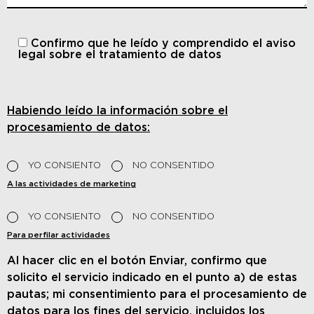
Confirmo que he leído y comprendido
el aviso
legal sobre el tratamiento de datos
Habiendo leído la información sobre el
procesamiento de datos:
YO CONSIENTO
NO CONSENTIDO
A las actividades de marketing
YO CONSIENTO
NO CONSENTIDO
Para perfilar actividades
Al hacer clic en el botón Enviar, confirmo que
solicito el servicio indicado en el punto a) de estas
pautas; mi consentimiento para el procesamiento de
datos para los fines del servicio, incluidos los