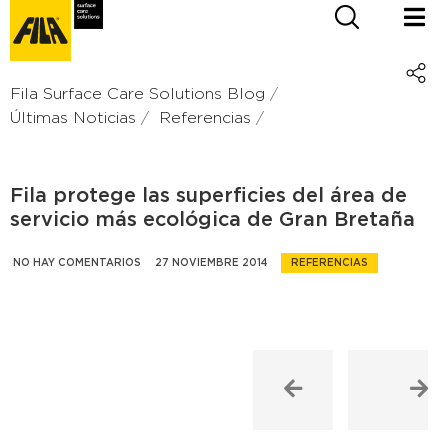
Fila Surface Care Solutions Blog
Últimas Noticias
Referencias
Fila protege las superficies del área de
servicio más ecológica de Gran Bretaña
NO HAY COMENTARIOS
27 NOVIEMBRE 2014
REFERENCIAS