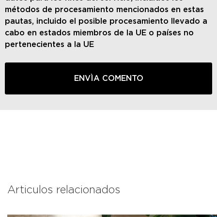
métodos de procesamiento mencionados en estas
pautas, incluido el posible procesamiento llevado a
cabo en estados miembros de la UE o países no
pertenecientes a la UE
Articulos relacionados