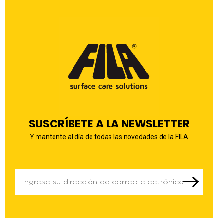
SUSCRÍBETE A LA NEWSLETTER
Y mantente al día de todas las novedades de la FILA