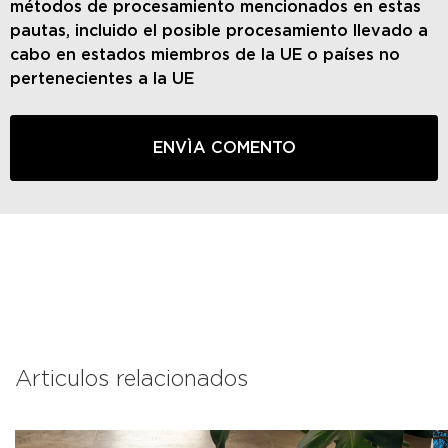
métodos de procesamiento mencionados en estas
pautas, incluido el posible procesamiento llevado a
cabo en estados miembros de la UE o países no
pertenecientes a la UE
Articulos relacionados