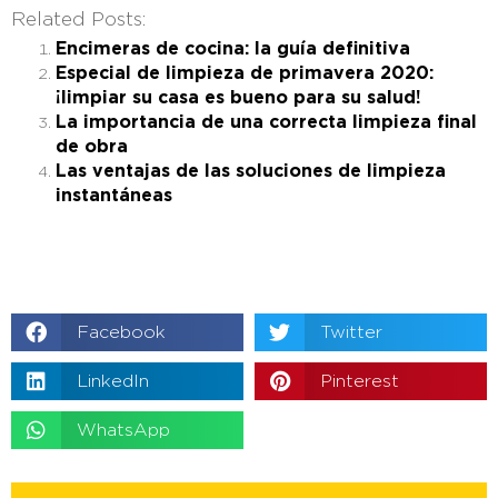
Related Posts:
Encimeras de cocina: la guía definitiva
Especial de limpieza de primavera 2020:
¡limpiar su casa es bueno para su salud!
La importancia de una correcta limpieza final
de obra
Las ventajas de las soluciones de limpieza
instantáneas
Facebook
Twitter
LinkedIn
Pinterest
WhatsApp