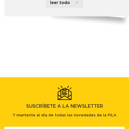
leer todo
SUSCRÍBETE A LA NEWSLETTER
Y mantente al día de todas las novedades de la FILA