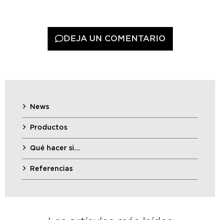
DEJA UN COMENTARIO
News
Productos
Qué hacer si…
Referencias