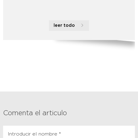
leer todo
Comenta el articulo