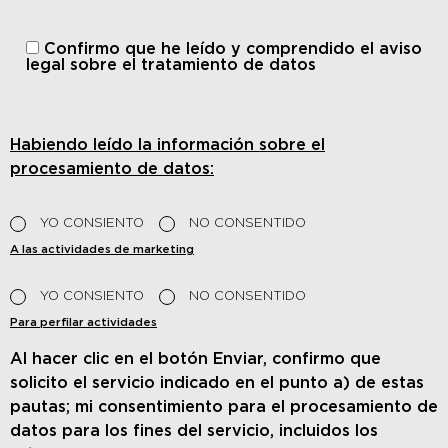
Confirmo que he leído y comprendido
el aviso
legal sobre el tratamiento de datos
Habiendo leído la información sobre el
procesamiento de datos:
YO CONSIENTO
NO CONSENTIDO
A las actividades de marketing
YO CONSIENTO
NO CONSENTIDO
Para perfilar actividades
Al hacer clic en el botón Enviar, confirmo que
solicito el servicio indicado en el punto a) de estas
pautas; mi consentimiento para el procesamiento de
datos para los fines del servicio, incluidos los