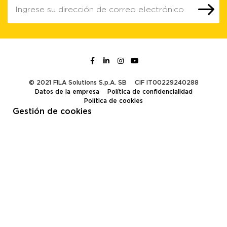
© 2021 FILA Solutions S.p.A. SB
CIF IT00229240288
Datos de la empresa
Política de confidencialidad
Política de cookies
Gestión de cookies