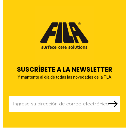
SUSCRÍBETE A LA NEWSLETTER
Y mantente al día de todas las novedades de la FILA