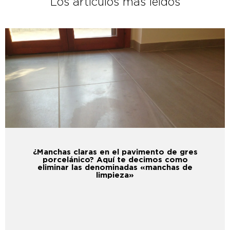
Los artículos más leídos
¿Manchas claras en el pavimento de gres
porcelánico? Aquí te decimos como
eliminar las denominadas «manchas de
limpieza»