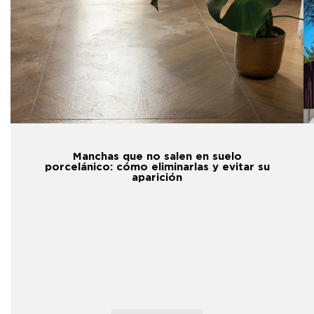
Manchas que no salen en suelo
porcelánico: cómo eliminarlas y evitar su
aparición