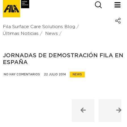
Fila Surface Care Solutions Blog
Últimas Noticias
News
JORNADAS DE DEMOSTRACIÓN FILA EN
ESPAÑA
NO HAY COMENTARIOS
22 JULIO 2014
NEWS