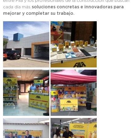
entre Fila y los profesionales de la construcción que buscan
cada día más
soluciones concretas e innovadoras para
mejorar y completar su trabajo.