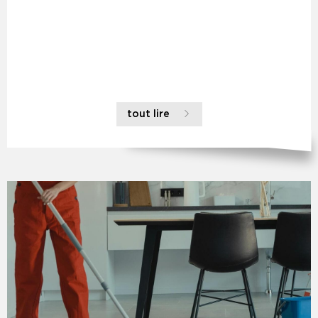
tout lire