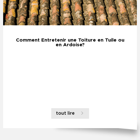
Comment Entretenir une Toiture en Tuile ou
en Ardoise?
tout lire