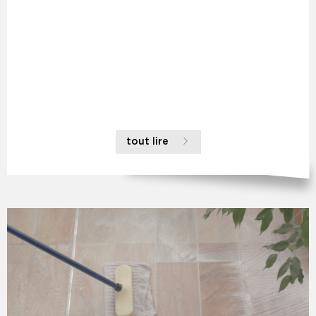
tout lire