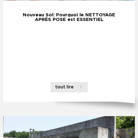
Nouveau Sol: Pourquoi le NETTOYAGE
APRÈS POSE est ESSENTIEL
tout lire