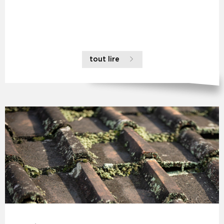
tout lire