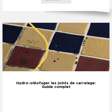
Hydro-oléofuger les joints de carrelage:
Guide complet