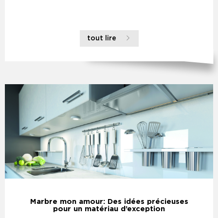
tout lire
Marbre mon amour: Des idées précieuses
pour un matériau d’exception