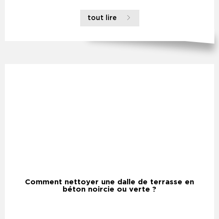
tout lire
Comment nettoyer une dalle de terrasse en
béton noircie ou verte ?