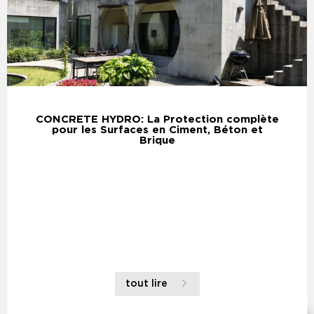
CONCRETE HYDRO: La Protection complète
pour les Surfaces en Ciment, Béton et
Brique
tout lire