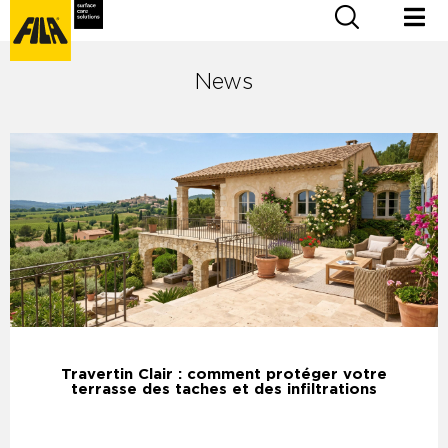
News
Travertin Clair : comment protéger votre
terrasse des taches et des infiltrations