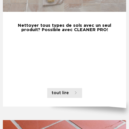
Nettoyer tous types de sols avec un seul
produit? Possible avec CLEANER PRO!
tout lire