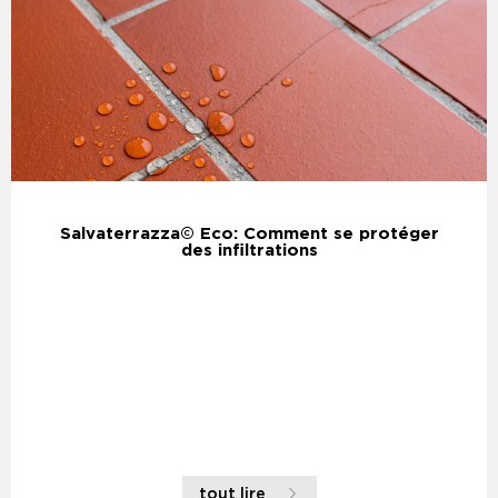
Salvaterrazza© Eco: Comment se protéger
des infiltrations
tout lire