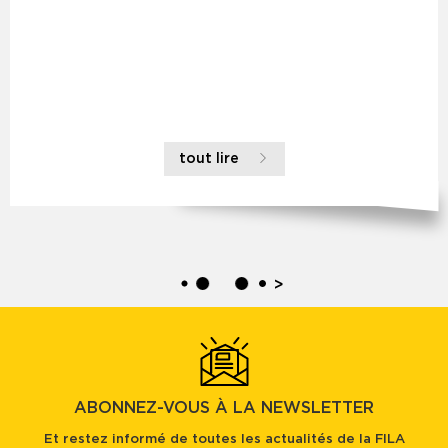
tout lire
>
ABONNEZ-VOUS À LA NEWSLETTER
Et restez informé de toutes les actualités de la FILA