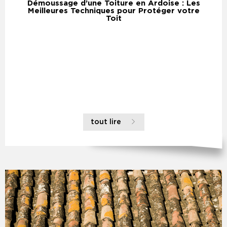
Démoussage d’une Toiture en Ardoise : Les
Meilleures Techniques pour Protéger votre
Toit
tout lire