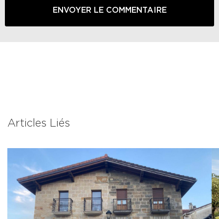
Articles Liés