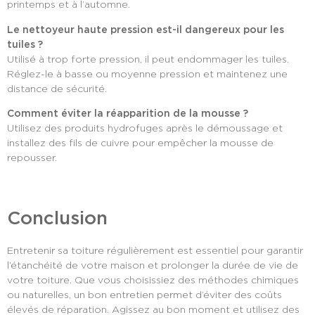
printemps et à l’automne.
Le nettoyeur haute pression est-il dangereux pour les
tuiles ?
Utilisé à trop forte pression, il peut endommager les tuiles.
Réglez-le à basse ou moyenne pression et maintenez une
distance de sécurité.
Comment éviter la réapparition de la mousse ?
Utilisez des produits hydrofuges après le démoussage et
installez des fils de cuivre pour empêcher la mousse de
repousser.
Conclusion
Entretenir sa toiture régulièrement est essentiel pour garantir
l’étanchéité de votre maison et prolonger la durée de vie de
votre toiture. Que vous choisissiez des méthodes chimiques
ou naturelles, un bon entretien permet d’éviter des coûts
élevés de réparation. Agissez au bon moment et utilisez des