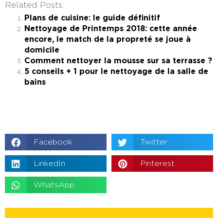
Related Posts:
Plans de cuisine: le guide définitif
Nettoyage de Printemps 2018: cette année
encore, le match de la propreté se joue à
domicile
Comment nettoyer la mousse sur sa terrasse ?
5 conseils + 1 pour le nettoyage de la salle de
bains
Facebook
Twitter
LinkedIn
Pinterest
WhatsApp