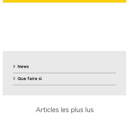
News
Que faire si
Articles les plus lus