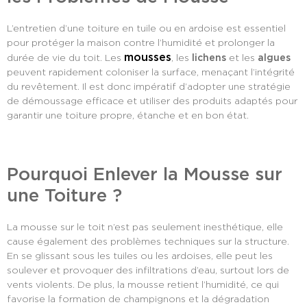
L’entretien d’une toiture en tuile ou en ardoise est essentiel
pour protéger la maison contre l’humidité et prolonger la
mousses
durée de vie du toit. Les
, les
lichens
et les
algues
peuvent rapidement coloniser la surface, menaçant l’intégrité
du revêtement. Il est donc impératif d’adopter une stratégie
de démoussage efficace et utiliser des produits adaptés pour
garantir une toiture propre, étanche et en bon état.
Pourquoi Enlever la Mousse sur
une Toiture ?
La mousse sur le toit n’est pas seulement inesthétique, elle
cause également des problèmes techniques sur la structure.
En se glissant sous les tuiles ou les ardoises, elle peut les
soulever et provoquer des infiltrations d’eau, surtout lors de
vents violents. De plus, la mousse retient l’humidité, ce qui
favorise la formation de champignons et la dégradation