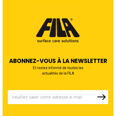
ABONNEZ-VOUS À LA NEWSLETTER
Et restez informé de toutes les
actualités de la FILA