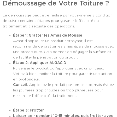
Démoussage de Votre Toiture ?
Le démoussage peut être réalisé par vous-même à condition
de suivre certaines étapes pour garantir l’efficacité du
traitement et la sécurité des opérations.
Étape 1: Gratter les Amas de Mousse
Avant d’appliquer un produit nettoyant, il est
recommandé de gratter les amas épais de mousse avec
une brosse dure. Cela permet de dégager la surface et
de faciliter la pénétration du produit.
Étape 2: Appliquer ALGACID
Pulvériser le produit ou l’appliquer avec un pinceau.
Veillez à bien imbiber la toiture pour garantir une action
en profondeur.
Conseil:
Appliquez le produit par temps sec, mais évitez
les journées trop chaudes ou trop pluvieuses pour
maximiser l’efficacité du traitement.
Étape 3: Frotter
Laisser agir pendant 10-15 minutes, puis frotter avec