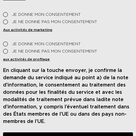
JE DONNE MON CONSENTEMENT
JE NE DONNE PAS MON CONSENTEMENT
Aux activités de marketing
JE DONNE MON CONSENTEMENT
JE NE DONNE PAS MON CONSENTEMENT
aux activités de profilage
En cliquant sur la touche envoyer, je confirme la
demande du service indiqué au point a) de la note
d’information, le consentement au traitement des
données pour les finalités du service et avec les
modalités de traitement prévue dans ladite note
d’information, y compris l’éventuel traitement dans
des États membres de l’UE ou dans des pays non-
membres de l’UE.