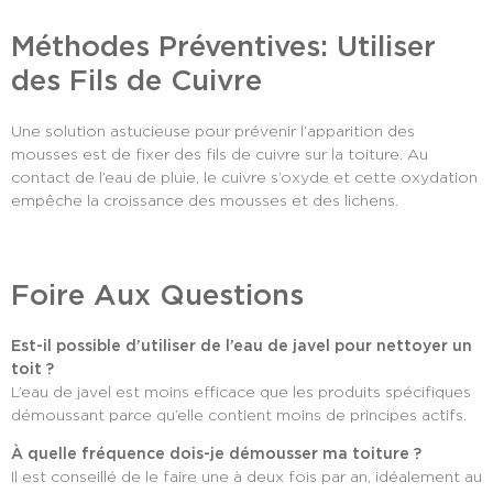
Méthodes Préventives: Utiliser
des Fils de Cuivre
Une solution astucieuse pour prévenir l’apparition des
mousses est de fixer des fils de cuivre sur la toiture. Au
contact de l’eau de pluie, le cuivre s’oxyde et cette oxydation
empêche la croissance des mousses et des lichens.
Foire Aux Questions
Est-il possible d’utiliser de l’eau de javel pour nettoyer un
toit ?
L’eau de javel est moins efficace que les produits spécifiques
démoussant parce qu’elle contient moins de principes actifs.
À quelle fréquence dois-je démousser ma toiture ?
Il est conseillé de le faire une à deux fois par an, idéalement au