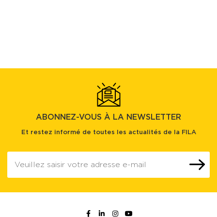
ABONNEZ-VOUS À LA NEWSLETTER
Et restez informé de toutes les actualités de la FILA