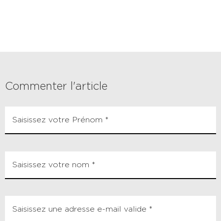
Commenter l'article