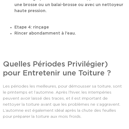
une brosse ou un balai-brosse ou avec un nettoyeur
haute pression.
Etape 4: rinçage
Rincer abondamment à l’eau.
Quelles Périodes Privilégier)
pour Entretenir une Toiture ?
Les périodes les meilleures, pour démousser sa toiture, sont
le printemps et l’automne. Après l’hiver, les intempéries
peuvent avoir laissé des traces, et il est important de
nettoyer la toiture avant que les problèmes ne s’aggravent.
L’automne est également idéal après la chute des feuilles
pour préparer la toiture aux mois froids.