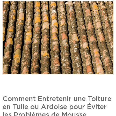
Comment Entretenir une Toiture
en Tuile ou Ardoise pour Éviter
les Problèmes de Mousse