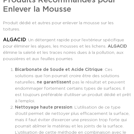
Enlever la Mousse
Produit dédié et autres pour enlever la mousse sur les
toitures.
ALGACID
: Un détergent rapide pour l’extérieur spécifique
pour éliminer les algues, les mousses et les lichens.
ALGACID
élimine la saleté et les traces noires dues à la pollution, aux
poussières et aux feuilles pourries
Bicarbonate de Soude et Acide Citrique
: Ces
solutions que l’on pourrait croire être des solutions
naturelles,
ne garantissent
pas le résultat et peuvent
endommager fortement certains types de surfaces. Il
est toujours préférable d’utiliser un produit dédié et prêt
à l’emploi.
Nettoyage haute pression
: L’utilisation de ce type
d’outil permet de nettoyer plus efficacement la surface,
mais il faut éviter d’exercer une pression trop forte qui
pourrait abîmer le matériau et les joints de la surface.
L’utilisation de cette méthode en combinaison avec le