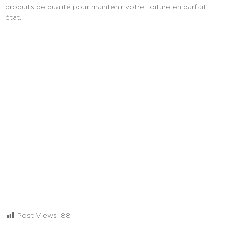
produits de qualité pour maintenir votre toiture en parfait
état.
Post Views:
88