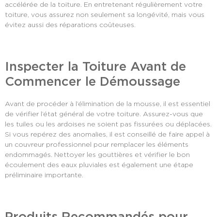
accélérée de la toiture. En entretenant régulièrement votre
toiture, vous assurez non seulement sa longévité, mais vous
évitez aussi des réparations coûteuses.
Inspecter la Toiture Avant de
Commencer le Démoussage
Avant de procéder à l’élimination de la mousse, il est essentiel
de vérifier l’état général de votre toiture. Assurez-vous que
les tuiles ou les ardoises ne soient pas fissurées ou déplacées.
Si vous repérez des anomalies, il est conseillé de faire appel à
un couvreur professionnel pour remplacer les éléments
endommagés. Nettoyer les gouttières et vérifier le bon
écoulement des eaux pluviales est également une étape
préliminaire importante.
Produits Recommandés pour