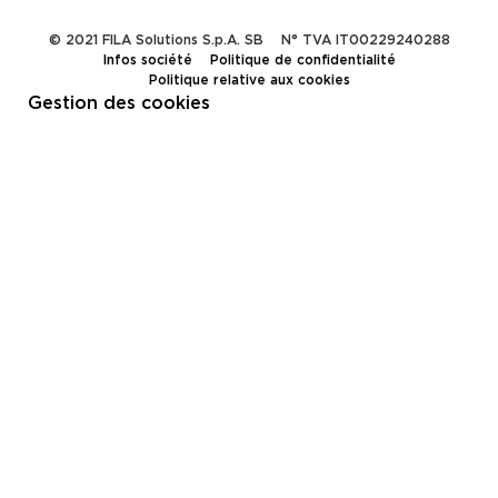
© 2021 FILA Solutions S.p.A. SB
N° TVA IT00229240288
Infos société
Politique de confidentialité
Politique relative aux cookies
Gestion des cookies