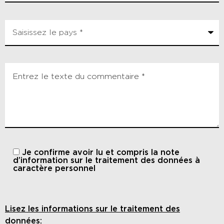
Je confirme avoir lu et compris
la note
d’information sur le traitement des données à
caractère personnel
Lisez les informations sur le traitement des
données: