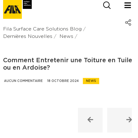
Fila Surface Care Solutions Blog
Dernières Nouvelles
News
Comment Entretenir une Toiture en Tuile
ou en Ardoise?
AUCUN COMMENTAIRE
18 OCTOBRE 2024
NEWS