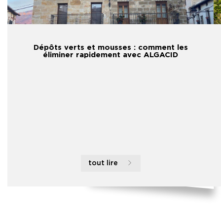
Dépôts verts et mousses : comment les
éliminer rapidement avec ALGACID
tout lire