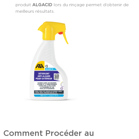
produit
ALGACID
lors du rinçage permet d’obtenir de
meilleurs résultats.
Comment Procéder au