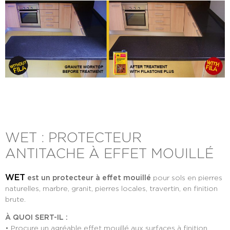
WET : PROTECTEUR
ANTITACHE À EFFET MOUILLÉ
WET
est un protecteur à effet mouillé
pour sols en pierres
naturelles, marbre, granit, pierres locales, travertin, en finition
brute.
À QUOI SERT-IL :
• Procure un agréable effet mouillé aux surfaces à finition