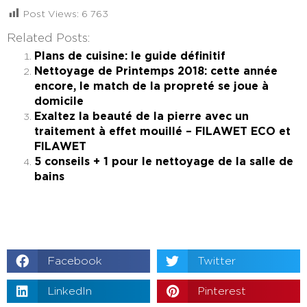
Post Views:
6 763
Related Posts:
Plans de cuisine: le guide définitif
Nettoyage de Printemps 2018: cette année
encore, le match de la propreté se joue à
domicile
Exaltez la beauté de la pierre avec un
traitement à effet mouillé – FILAWET ECO et
FILAWET
5 conseils + 1 pour le nettoyage de la salle de
bains
Facebook
Twitter
LinkedIn
Pinterest