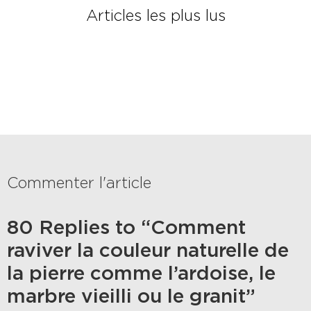
Articles les plus lus
Commenter l'article
80 Replies to “Comment
raviver la couleur naturelle de
la pierre comme l’ardoise, le
marbre vieilli ou le granit”