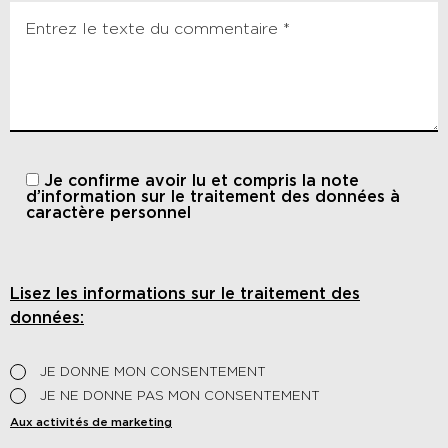
Je confirme avoir lu et compris
la note
d’information sur le traitement des données à
caractère personnel
Lisez les informations sur le traitement des
données:
JE DONNE MON CONSENTEMENT
JE NE DONNE PAS MON CONSENTEMENT
Aux activités de marketing