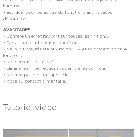
huileuse.
• Est idéal pour les appuis de fenêtre, plans, rosaces,
décorations.
AVANTAGES :
• Confère un effet ravivant sur toutes les finitions.
• Parfait pour l’intérieur et l’extérieur.
• Ne jaunit pas, résiste aux rayons UV et sa protection dure
longtemps.
• Rendement très élevé.
• Élimine les imperfections superficielles du granit.
• Ne crée pas de film superficiel.
• Apte au contact alimentaire.
Tutoriel vidéo