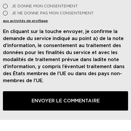
JE DONNE MON CONSENTEMENT
JE NE DONNE PAS MON CONSENTEMENT
aux activités de profilage
En cliquant sur la touche envoyer, je confirme la
demande du service indiqué au point a) de la note
d’information, le consentement au traitement des
données pour les finalités du service et avec les
modalités de traitement prévue dans ladite note
d’information, y compris l’éventuel traitement dans
des États membres de l’UE ou dans des pays non-
membres de l’UE.