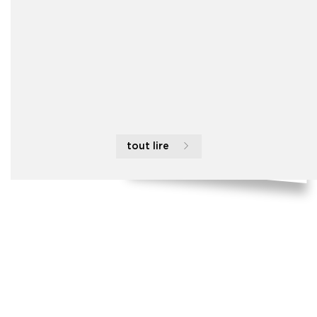
tout lire