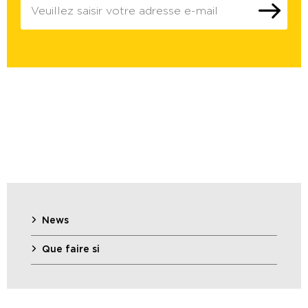
News
Que faire si