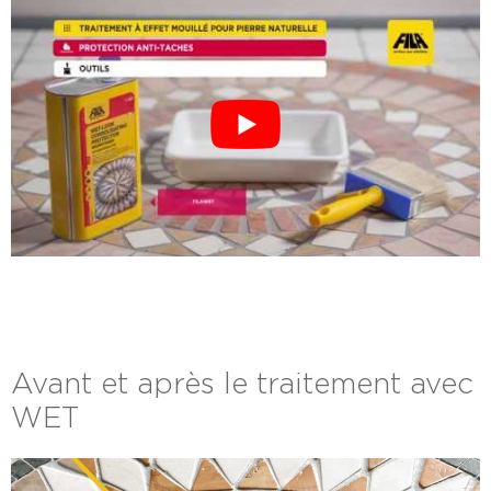
Avant et après le traitement avec
WET