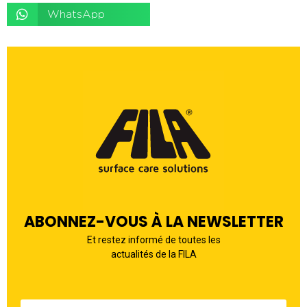
WhatsApp
ABONNEZ-VOUS À LA NEWSLETTER
Et restez informé de toutes les
actualités de la FILA