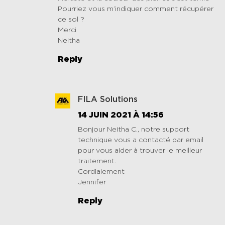
Pourriez vous m’indiquer comment récupérer
ce sol ?
Merci
Neitha
Reply
FILA Solutions
14 JUIN 2021 À 14:56
Bonjour Neitha C., notre support
technique vous a contacté par email
pour vous aider à trouver le meilleur
traitement.
Cordialement
Jennifer
Reply