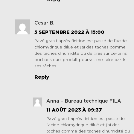
Cesar B.
5 SEPTEMBRE 2022 À 15:00
Pavé granit après finition est passé de l’acide
chlorhydrique dilué et j’ai des taches comme
des taches d’humidité ou de gras sur certains
portions quel produit pourrait me faire partir
ses tâches
Reply
Anna – Bureau technique FILA
11 AOÛT 2023 À 09:37
Pavé granit après finition est passé de
l’acide chlorhydrique dilué et j’ai des
taches comme des taches d’humidité ou