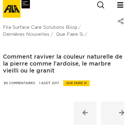
Fila Surface Care Solutions Blog
Dernières Nouvelles
Que Faire Si
Comment raviver la couleur naturelle de
la pierre comme l’ardoise, le marbre
vieilli ou le granit
80 COMMENTAIRES
1 AOÛT 2017
QUE FAIRE SI