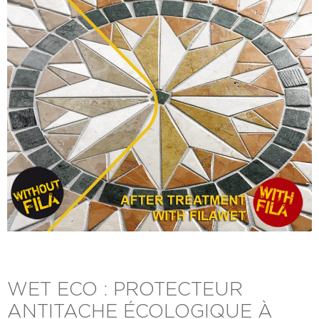
WET ECO : PROTECTEUR
ANTITACHE ÉCOLOGIQUE À