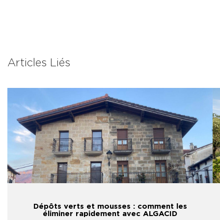
Articles Liés
Dépôts verts et mousses : comment les
éliminer rapidement avec ALGACID