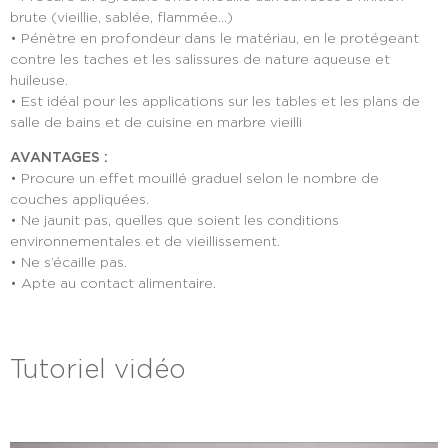
brute (vieillie, sablée, flammée…)
• Pénètre en profondeur dans le matériau, en le protégeant
contre les taches et les salissures de nature aqueuse et
huileuse.
• Est idéal pour les applications sur les tables et les plans de
salle de bains et de cuisine en marbre vieilli
AVANTAGES :
• Procure un effet mouillé graduel selon le nombre de
couches appliquées.
• Ne jaunit pas, quelles que soient les conditions
environnementales et de vieillissement.
• Ne s’écaille pas.
• Apte au contact alimentaire.
Tutoriel vidéo