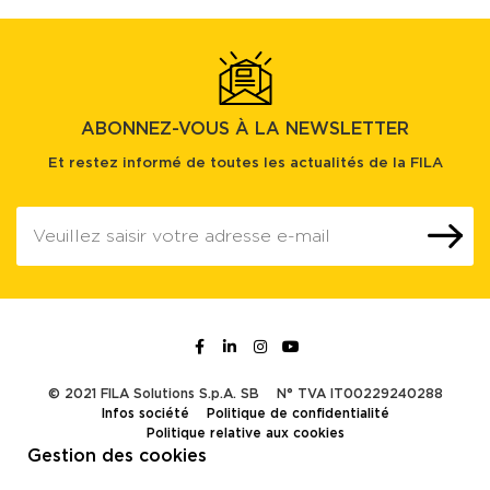
ABONNEZ-VOUS À LA NEWSLETTER
Et restez informé de toutes les actualités de la FILA
© 2021 FILA Solutions S.p.A. SB
N° TVA IT00229240288
Infos société
Politique de confidentialité
Politique relative aux cookies
Gestion des cookies