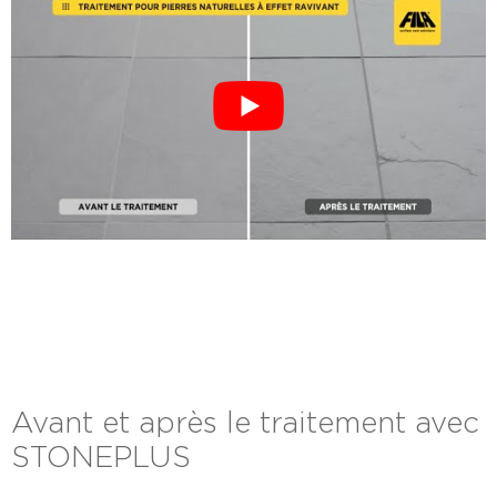
Avant et après le traitement avec
STONEPLUS