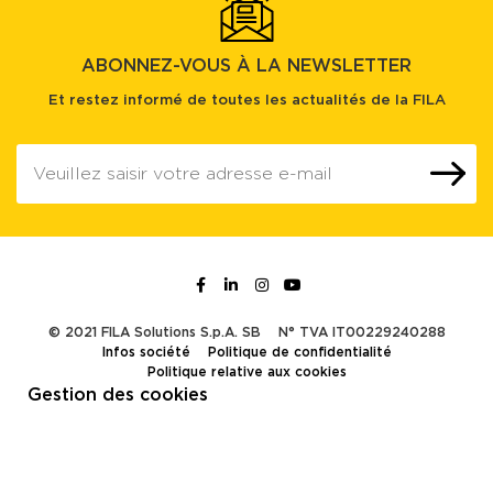
ABONNEZ-VOUS À LA NEWSLETTER
Et restez informé de toutes les actualités de la FILA
© 2021 FILA Solutions S.p.A. SB
N° TVA IT00229240288
Infos société
Politique de confidentialité
Politique relative aux cookies
Gestion des cookies