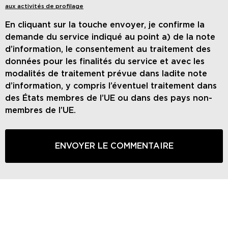
aux activités de profilage
En cliquant sur la touche envoyer, je confirme la
demande du service indiqué au point a) de la note
d’information, le consentement au traitement des
données pour les finalités du service et avec les
modalités de traitement prévue dans ladite note
d’information, y compris l’éventuel traitement dans
des États membres de l’UE ou dans des pays non-
membres de l’UE.