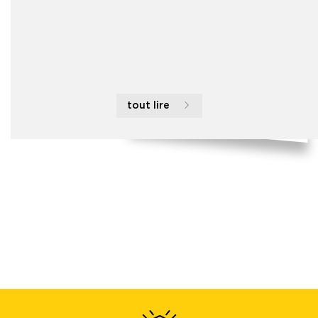
tout lire