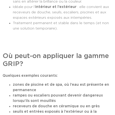
sans en altérer la brillance ou la couleur.
Idéale pour l’
intérieur et l’extérieur
: elle convient aux
receveurs de douche, seuils, escaliers, piscines et aux
espaces extérieurs exposés aux intempéries.
Traitement permanent et stable dans le temps (et non
une solution temporaire).
Où peut-on appliquer la gamme
GRIP?
Quelques exemples courants:
zones de piscine et de spa, où l’eau est présente en
permanence
rampes ou escaliers pouvant devenir dangereux
lorsqu’ils sont mouillés
receveurs de douche en céramique ou en grès
seuils et entrées exposés à l’extérieur ou à la