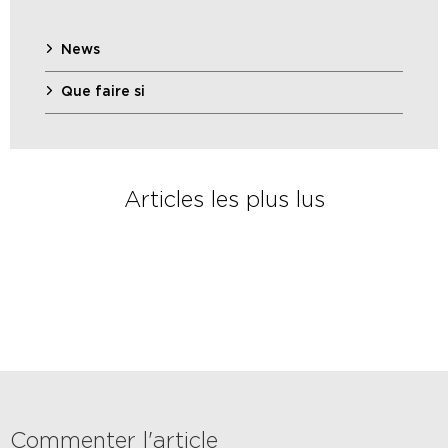
News
Que faire si
Articles les plus lus
Commenter l'article