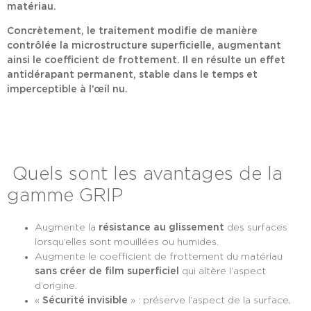
matériau.
Concrètement, le traitement modifie de manière
contrôlée la microstructure superficielle, augmentant
ainsi le coefficient de frottement. Il en résulte u
n effet
antidérapant permanent, stable dans le temps et
imperceptible à l’œil nu
.
Quels sont les avantages de la
gamme GRIP
Augmente la
résistance au glissement
des surfaces
lorsqu’elles sont mouillées ou humides.
Augmente le coefficient de frottement du matériau
sans créer de film superficiel
qui altère l’aspect
d’origine.
«
Sécurité invisible
» : préserve l’aspect de la surface,