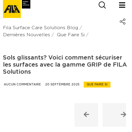
Fila Surface Care Solutions Blog
Dernières Nouvelles
Que Faire Si
Sols glissants? Voici comment sécuriser
les surfaces avec la gamme GRIP de FILA
Solutions
AUCUN COMMENTAIRE
20 SEPTEMBRE 2025
QUE FAIRE SI