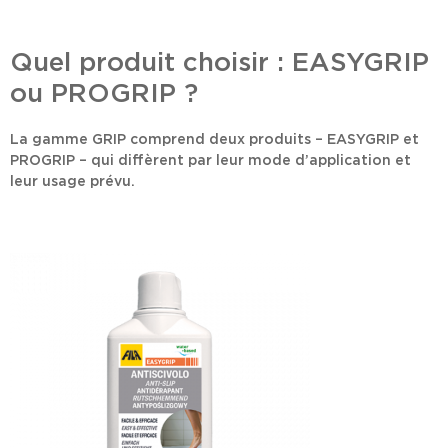
Quel produit choisir : EASYGRIP
ou PROGRIP ?
La gamme GRIP comprend deux produits –
EASYGRIP
et
PROGRIP
– qui diffèrent par leur mode d’application et
leur usage prévu.