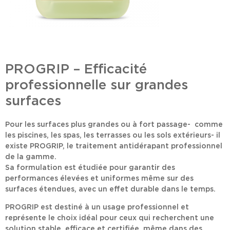
PROGRIP – Efficacité
professionnelle sur grandes
surfaces
Pour les surfaces plus grandes ou à fort passage- comme
les piscines, les spas, les terrasses ou les sols extérieurs- il
existe PROGRIP, le traitement antidérapant professionnel
de la gamme.
Sa formulation est étudiée pour garantir des
performances élevées et uniformes même sur des
surfaces étendues, avec un effet durable dans le temps.
PROGRIP est destiné à un
usage professionnel
et
représente le choix idéal pour ceux qui recherchent une
solution stable, efficace et certifiée, même dans des