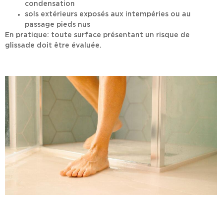
condensation
sols extérieurs exposés aux intempéries ou au
passage pieds nus
En pratique: toute surface présentant un risque de
glissade doit être évaluée.