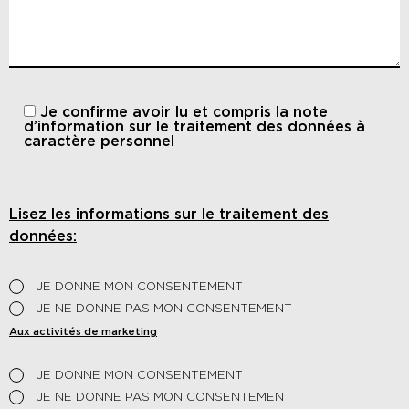
Je confirme avoir lu et compris
la note
d’information sur le traitement des données à
caractère personnel
Lisez les informations sur le traitement des
données:
JE DONNE MON CONSENTEMENT
JE NE DONNE PAS MON CONSENTEMENT
Aux activités de marketing
JE DONNE MON CONSENTEMENT
JE NE DONNE PAS MON CONSENTEMENT