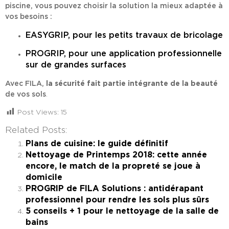
piscine, vous pouvez choisir la solution la mieux adaptée à
vos besoins :
EASYGRIP, pour les petits travaux de bricolage
PROGRIP, pour une application professionnelle
sur de grandes surfaces
Avec FILA,
la sécurité fait partie intégrante de la beauté
de vos sols
.
Post Views:
15
Related Posts:
Plans de cuisine: le guide définitif
Nettoyage de Printemps 2018: cette année
encore, le match de la propreté se joue à
domicile
PROGRIP de FILA Solutions : antidérapant
professionnel pour rendre les sols plus sûrs
5 conseils + 1 pour le nettoyage de la salle de
bains