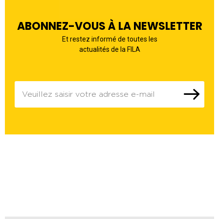
ABONNEZ-VOUS À LA NEWSLETTER
Et restez informé de toutes les
actualités de la FILA