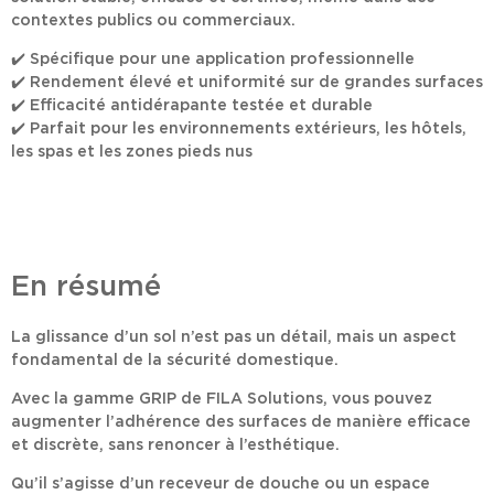
contextes publics ou commerciaux.
✔️
Spécifique pour une application professionnelle
✔️
Rendement élevé et uniformité sur de grandes surfaces
✔️
Efficacité antidérapante testée et durable
✔️
Parfait pour les environnements extérieurs, les hôtels,
les spas et les zones pieds nus
En résumé
La glissance d’un sol n’est pas un détail, mais un aspect
fondamental de la sécurité domestique.
Avec la
gamme GRIP de FILA Solutions
, vous pouvez
augmenter l’adhérence des surfaces de manière efficace
et discrète, sans renoncer à l’esthétique.
Qu’il s’agisse d’un receveur de douche ou un espace