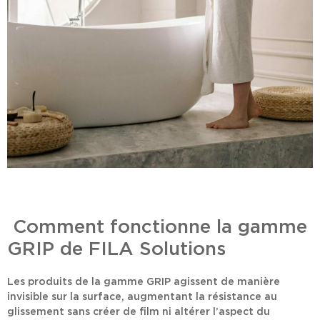
Comment fonctionne la gamme
GRIP de FILA Solutions
Les produits de la gamme GRIP agissent de manière
invisible
sur la surface, augmentant la résistance au
glissement sans créer de film ni altérer l’aspect du