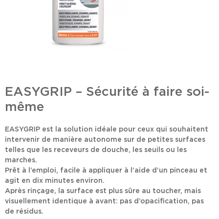
EASYGRIP – Sécurité à faire soi-
même
EASYGRIP est la solution idéale pour ceux qui souhaitent
intervenir de manière
autonome
sur de petites surfaces
telles que les receveurs de douche, les seuils ou les
marches.
Prêt à l’emploi, facile à appliquer à l’aide d’un pinceau et
agit en dix minutes environ.
Après rinçage, la surface est plus sûre au toucher, mais
visuellement identique à avant: pas d’opacification, pas
de résidus.