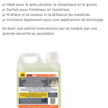
✔️
Idéal pour le grès cérame, la céramique et le granit.
✔️
Parfait pour l’intérieur et l’extérieur.
✔️
N’altère ni la couleur ni la brillance du matériau.
✔️
Convient également pour une application de bricolage.
En bref, une petite intervention qui se traduit par une
grande sécurité au quotidien.