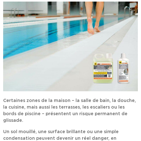
Certaines zones de la maison – la salle de bain, la douche,
la cuisine, mais aussi les terrasses, les escaliers ou les
bords de piscine – présentent un risque permanent de
glissade.
Un sol mouillé, une surface brillante ou une simple
condensation peuvent devenir un réel danger, en