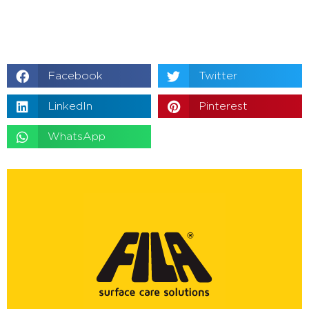
Facebook
Twitter
LinkedIn
Pinterest
WhatsApp