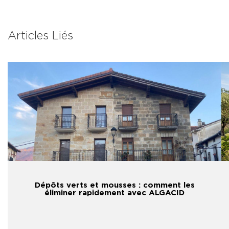
Articles Liés
Dépôts verts et mousses : comment les
éliminer rapidement avec ALGACID