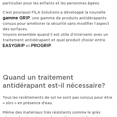
particulier pour les enfants et les personnes âgées.
C’est pourquoi FILA Solutions a développé la nouvelle
gamme GRIP
, une gamme de produits antidérapants
conçus pour améliorer la sécurité sans modifier l’aspect
des surfaces.
Voyons ensemble quand il est utile d’intervenir avec un
traitement antidérapant et quel produit choisir entre
EASYGRIP
PROGRIP
et
.
Quand un traitement
antidérapant est-il nécessaire?
Tous les revêtements de sol ne sont pas conçus pour être
« sûrs » en présence d’eau.
Même des matériaux très résistants comme le
grès