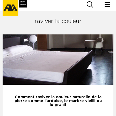
raviver la couleur
Comment raviver la couleur naturelle de la
pierre comme l’ardoise, le marbre vieilli ou
le granit