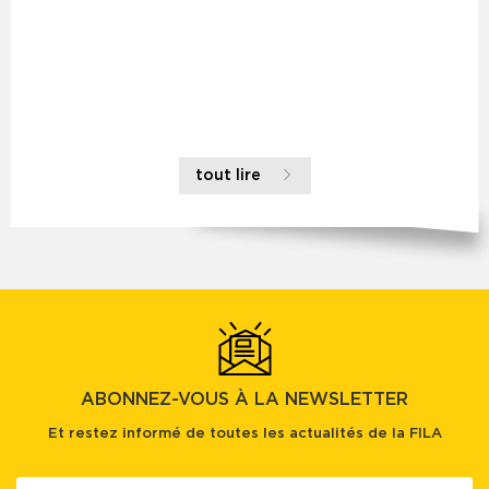
tout lire
ABONNEZ-VOUS À LA NEWSLETTER
Et restez informé de toutes les actualités de la FILA