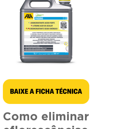
Como eliminar