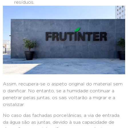
resíduos.
Assim, recupera-se o aspeto original do material sem
o danificar. No entanto, se a humidade continuar a
penetrar pelas juntas, os sais voltarão a migrar e a
cristalizar.
No caso das fachadas porcelânicas, a via de entrada
da água são as juntas, devido à sua capacidade de