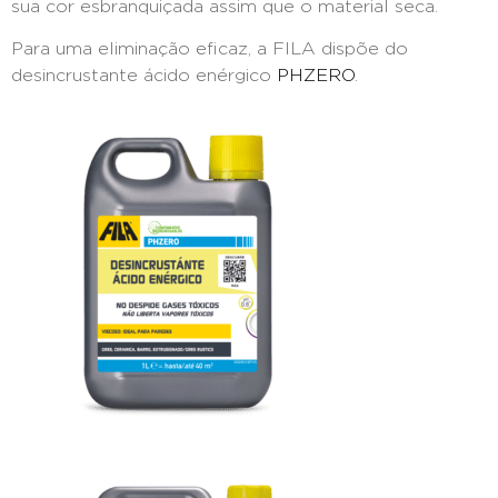
sua cor esbranquiçada assim que o material seca.
Para uma eliminação eficaz, a FILA dispõe do
desincrustante ácido enérgico
PHZERO
.