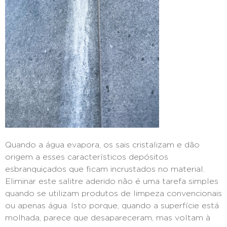
Quando a água evapora, os sais cristalizam e dão
origem a esses característicos depósitos
esbranquiçados que ficam incrustados no material.
Eliminar este salitre aderido não é uma tarefa simples
quando se utilizam produtos de limpeza convencionais
ou apenas água. Isto porque, quando a superfície está
molhada, parece que desapareceram, mas voltam à