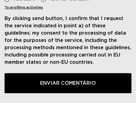
To profiling activities
By clicking send button, I confirm that I request
the service indicated in point a) of these
guidelines; my consent to the processing of data
for the purposes of the service, including the
processing methods mentioned in these guidelines,
including possible processing carried out in EU
member states or non-EU countries.