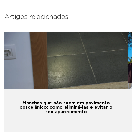
Artigos relacionados
Manchas que não saem em pavimento
porcelânico: como eliminá-las e evitar o
seu aparecimento