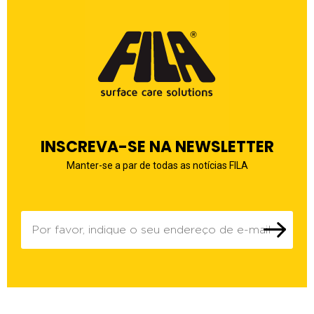
INSCREVA-SE NA NEWSLETTER
Manter-se a par de todas as notícias FILA