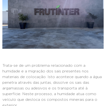
Trata-se de um problema relacionado com a
humidade e a migração dos sais presentes nos
materiais de colocação. Isto acontece quando a água
penetra através das juntas, dissolve os sais das
argamassas ou adesivos e os transporta até à
superfície. Neste processo, a humidade atua como
veículo que desloca os compostos minerais para o
exterior.