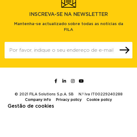
INSCREVA-SE NA NEWSLETTER
Mantenha-se actualizado sobre todas as notícias da
FILA
© 2021 FILA Solutions S.p.A. SB
N.º Iva IT00229240288
Company info
Privacy policy
Cookie policy
Gestão de cookies