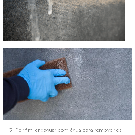
Por fim, enxaguar com água para remover os