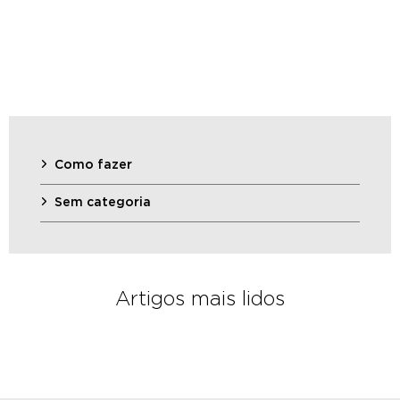
Como fazer
Sem categoria
Artigos mais lidos