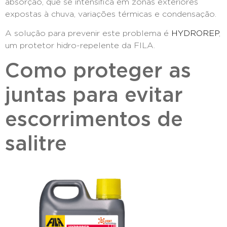
absorção, que se intensifica em zonas exteriores
expostas à chuva, variações térmicas e condensação.
A solução para prevenir este problema é
HYDROREP
,
um protetor hidro-repelente da FILA.
Como proteger as
juntas para evitar
escorrimentos de
salitre