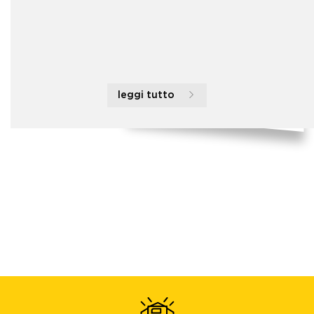
leggi tutto