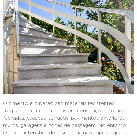
O cimento e o betão são materiais resistentes,
frequentemente utilizados em construções como
fachadas, escadas, terraços, pavimentos exteriores,
muros, garagens e zonas de passagem. No entanto,
esta característica de resistência não impede que se