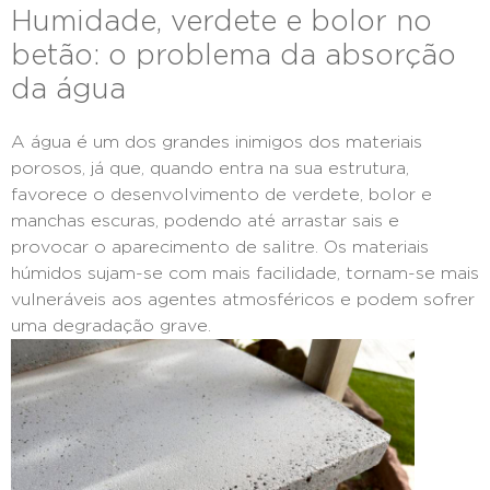
Humidade, verdete e bolor no
betão: o problema da absorção
da água
A água é um dos grandes inimigos dos materiais
porosos, já que, quando entra na sua estrutura,
favorece o desenvolvimento de verdete, bolor e
manchas escuras, podendo até arrastar sais e
provocar o aparecimento de salitre. Os materiais
húmidos sujam-se com mais facilidade, tornam-se mais
vulneráveis aos agentes atmosféricos e podem sofrer
uma degradação grave.