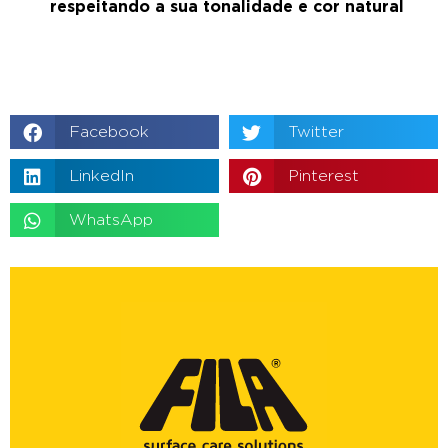
respeitando a sua tonalidade e cor natural
Facebook
Twitter
LinkedIn
Pinterest
WhatsApp