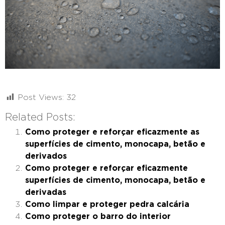
Post Views:
32
Related Posts:
Como proteger e reforçar eficazmente as
superfícies de cimento, monocapa, betão e
derivados
Como proteger e reforçar eficazmente
superfícies de cimento, monocapa, betão e
derivadas
Como limpar e proteger pedra calcária
Como proteger o barro do interior