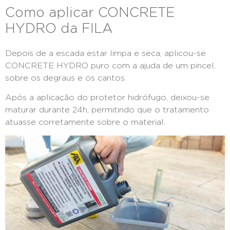
Como aplicar CONCRETE
HYDRO da FILA
Depois de a escada estar limpa e seca, aplicou-se
CONCRETE HYDRO puro com a ajuda de um pincel,
sobre os degraus e os cantos.
Após a aplicação do protetor hidrófugo, deixou-se
maturar durante 24h, permitindo que o tratamento
atuasse corretamente sobre o material.