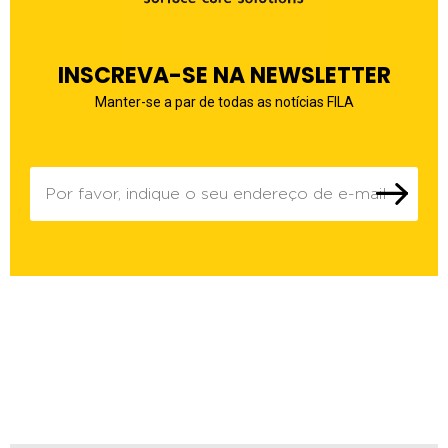
INSCREVA-SE NA NEWSLETTER
Manter-se a par de todas as notícias FILA