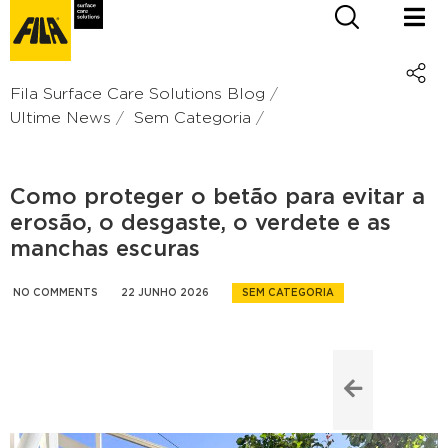
Fila Surface Care Solutions Blog
Ultime News
Sem Categoria
Como proteger o betão para evitar a
erosão, o desgaste, o verdete e as
manchas escuras
NO COMMENTS
22 JUNHO 2026
SEM CATEGORIA