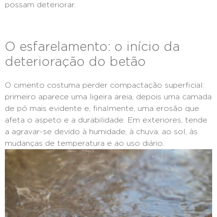
possam deteriorar.
O esfarelamento: o início da
deterioração do betão
O cimento costuma perder compactação superficial:
primeiro aparece uma ligeira areia, depois uma camada
de pó mais evidente e, finalmente, uma erosão que
afeta o aspeto e a durabilidade. Em exteriores, tende
a agravar-se devido à humidade, à chuva, ao sol, às
mudanças de temperatura e ao uso diário.