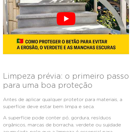
Limpeza prévia: o primeiro passo
para uma boa proteção
Antes de aplicar qualquer protetor para materiais, a
superfície deve estar bem limpa e seca.
A superfície pode conter pó, gordura, resíduos
orgânicos, marcas de borracha, verdete ou sujidade