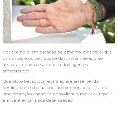
Por exemplo, em escadas de cimento, é habitual que
os cantos e os degraus se desgastem devido ao
atrito, às pisadas e ao efeito dos agentes
atmosféricos.
Quando o betão começa a esfarelar-se, tendo
perdido parte da sua coesão exterior, necessita de
uma proteção capaz de consolidar o material, repelir
a água e evitar a sua deterioração.