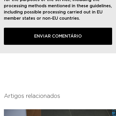
processing methods mentioned in these guidelines,
including possible processing carried out in EU
member states or non-EU countries.
Artigos relacionados