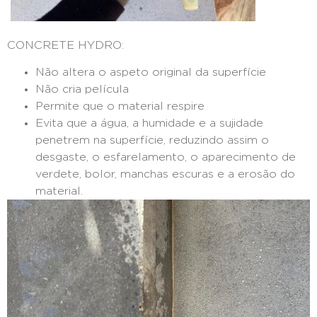
CONCRETE HYDRO:
Não altera o aspeto original da superfície
Não cria película
Permite que o material respire
Evita que a água, a humidade e a sujidade
penetrem na superfície, reduzindo assim o
desgaste, o esfarelamento, o aparecimento de
verdete, bolor, manchas escuras e a erosão do
material.