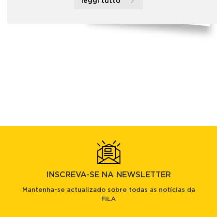
leggi tutto
INSCREVA-SE NA NEWSLETTER
Mantenha-se actualizado sobre todas as notícias da
FILA