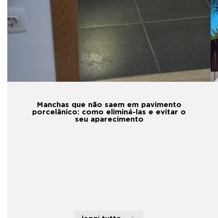
Manchas que não saem em pavimento
porcelânico: como eliminá-las e evitar o
seu aparecimento