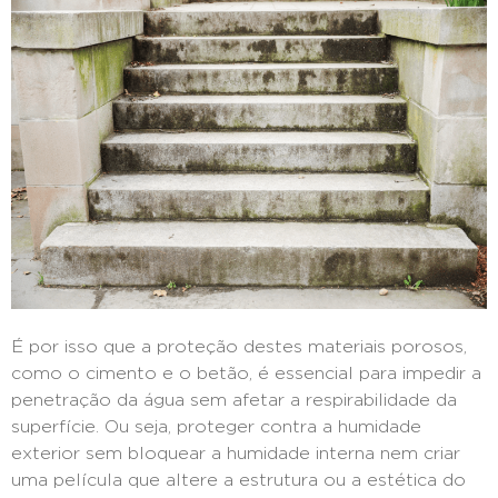
É por isso que a proteção destes materiais porosos,
como o cimento e o betão, é essencial para impedir a
penetração da água sem afetar a respirabilidade da
superfície. Ou seja, proteger contra a humidade
exterior sem bloquear a humidade interna nem criar
uma película que altere a estrutura ou a estética do