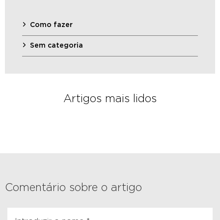
Como fazer
Sem categoria
Artigos mais lidos
Comentário sobre o artigo