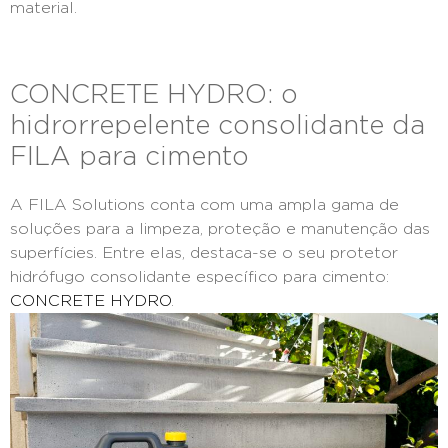
material.
CONCRETE HYDRO: o
hidrorrepelente consolidante da
FILA para cimento
A FILA Solutions conta com uma ampla gama de
soluções para a limpeza, proteção e manutenção das
superfícies. Entre elas, destaca-se o seu protetor
hidrófugo consolidante específico para cimento:
CONCRETE HYDRO
.