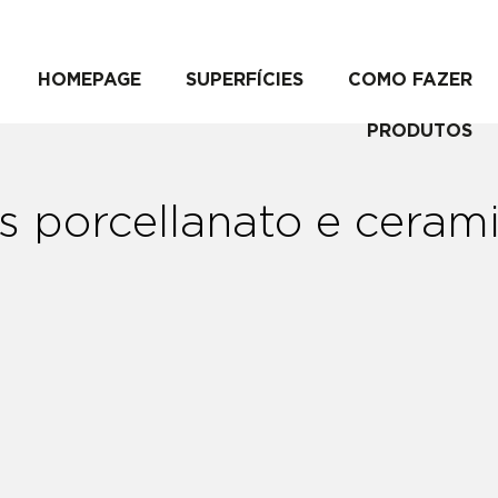
HOMEPAGE
SUPERFÍCIES
COMO FAZER
PRODUTOS
s porcellanato e ceram