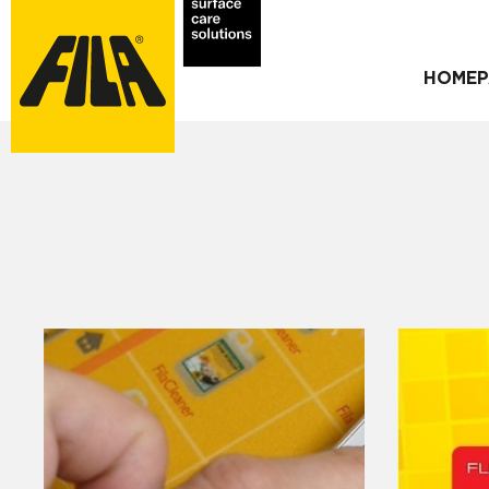
HOMEP