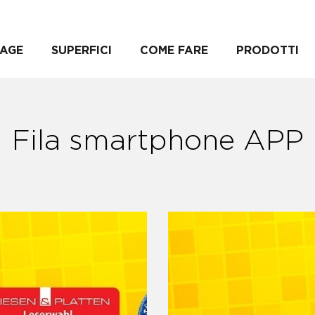
AGE
SUPERFICI
COME FARE
PRODOTTI
Fila smartphone APP