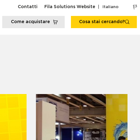
Contatti
Fila Solutions Website
Italiano
Come acquistare
Cosa stai cercando?