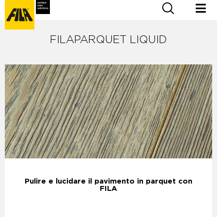
FILAPARQUET LIQUID
Pulire e lucidare il pavimento in parquet con
FILA