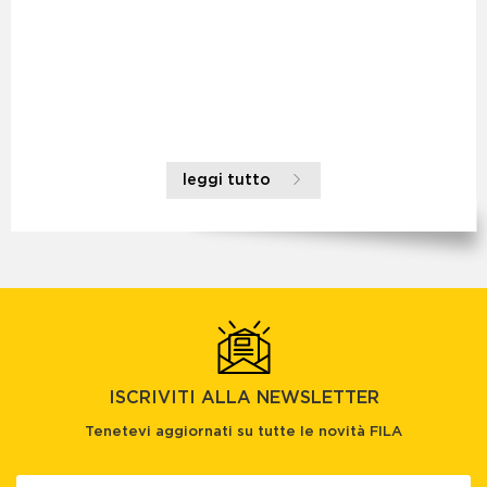
leggi tutto
ISCRIVITI ALLA NEWSLETTER
Tenetevi aggiornati su tutte le novità FILA