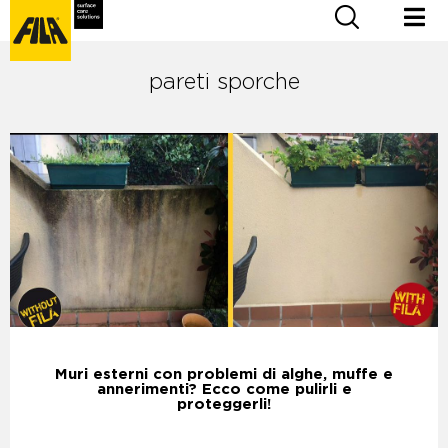
pareti sporche
Muri esterni con problemi di alghe, muffe e
annerimenti? Ecco come pulirli e
proteggerli!