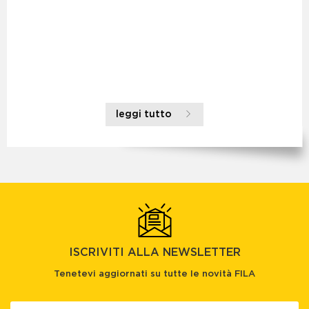
leggi tutto
ISCRIVITI ALLA NEWSLETTER
Tenetevi aggiornati su tutte le novità FILA