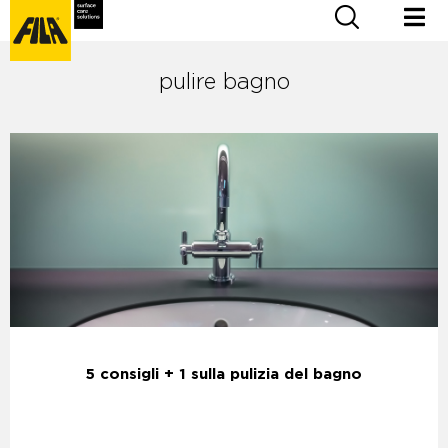
pulire bagno
5 consigli + 1 sulla pulizia del bagno