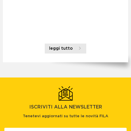
leggi tutto
ISCRIVITI ALLA NEWSLETTER
Tenetevi aggiornati su tutte le novità FILA