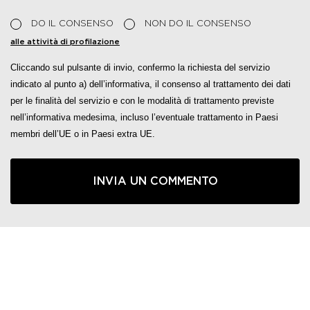
DO IL CONSENSO
NON DO IL CONSENSO
alle attività di profilazione
Cliccando sul pulsante di invio, confermo la richiesta del servizio
indicato al punto a) dell’informativa, il consenso al trattamento dei dati
per le finalità del servizio e con le modalità di trattamento previste
nell’informativa medesima, incluso l’eventuale trattamento in Paesi
membri dell’UE o in Paesi extra UE.