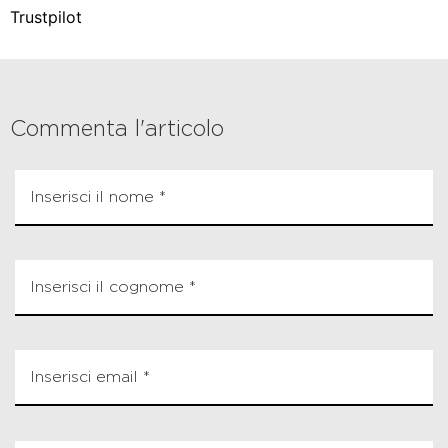
Trustpilot
Commenta l'articolo