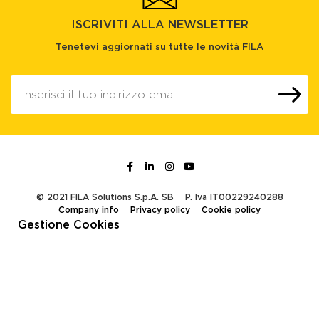
ISCRIVITI ALLA NEWSLETTER
Tenetevi aggiornati su tutte le novità FILA
© 2021 FILA Solutions S.p.A. SB
P. Iva IT00229240288
Company info
Privacy policy
Cookie policy
Gestione Cookies