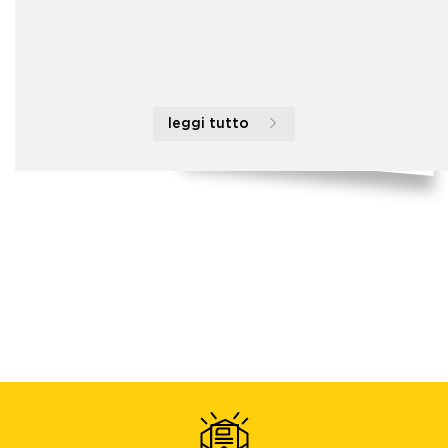
leggi tutto