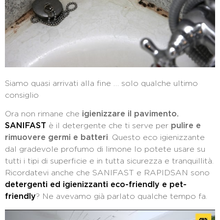
Siamo quasi arrivati alla fine … solo qualche ultimo
consiglio
Ora non rimane che
igienizzare il pavimento.
SANIFAST
è il detergente che ti serve per
pulire e
rimuovere germi e batteri
. Questo eco igienizzante
dal gradevole profumo di limone lo potete usare su
tutti i tipi di superficie e in tutta sicurezza e tranquillità.
Ricordatevi anche che SANIFAST e RAPIDSAN sono
detergenti ed igienizzanti eco-friendly e pet-
friendly
? Ne avevamo già parlato qualche tempo fa.