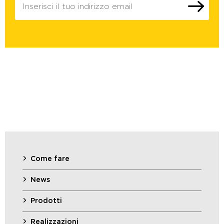
Come fare
News
Prodotti
Realizzazioni