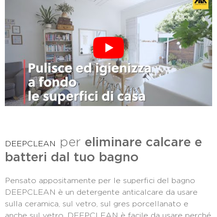
per
eliminare calcare e
DEEPCLEAN
batteri dal tuo bagno
Pensato appositamente per le superfici del bagno
DEEPCLEAN è un detergente anticalcare da usare
sulla ceramica, sul vetro, sul gres porcellanato e
anche sul vetro. DEEPCLEAN è facile da usare perché