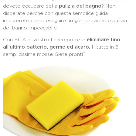
dovete occupare della
pulizia del bagno
? Non
disperate perché con questa semplice guida
imparerete come eseguire un’igienizzazione e pulizia
del bagno impeccabile.
Con FILA al vostro fianco potrete
eliminare fino
all’ultimo batterio, germe ed acaro.
Il tutto in 5
semplicissime mosse. Siete pronti?