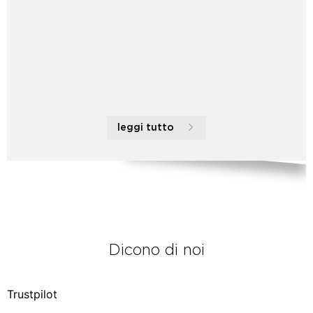
leggi tutto
Dicono di noi
Trustpilot