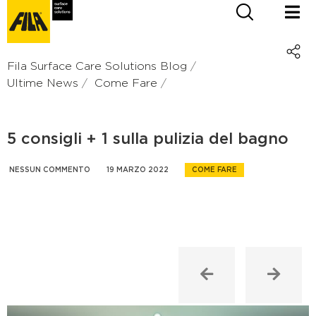
Fila Surface Care Solutions Blog
Ultime News
Come Fare
5 consigli + 1 sulla pulizia del bagno
NESSUN COMMENTO
19 MARZO 2022
COME FARE