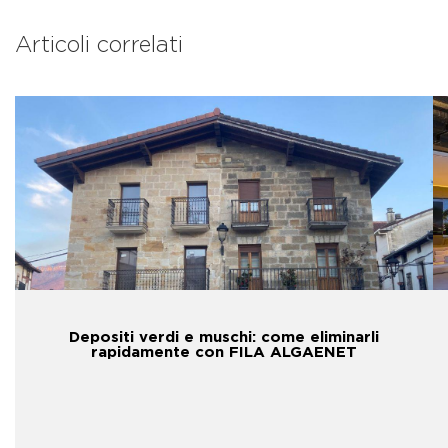
Articoli correlati
Depositi verdi e muschi: come eliminarli
rapidamente con FILA ALGAENET