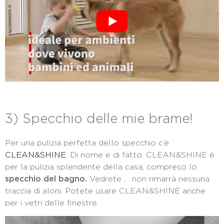
3) Specchio delle mie brame!
Per una pulizia perfetta dello specchio c’è
CLEAN&SHINE
. Di nome e di fatto, CLEAN&SHINE è
per la pulizia splendente della casa, compreso lo
specchio del bagno.
Vedrete … non rimarrà nessuna
traccia di aloni. Potete usare CLEAN&SHINE anche
per i vetri delle finestre.