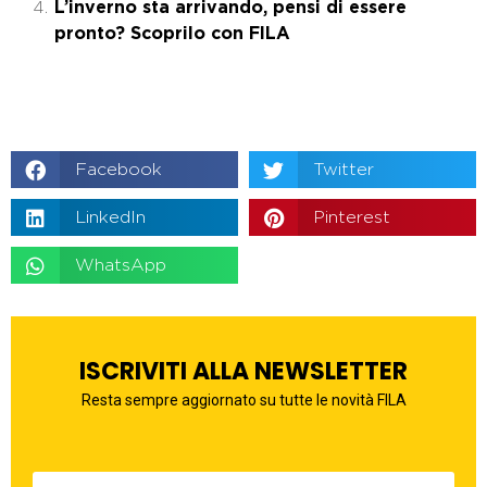
L’inverno sta arrivando, pensi di essere
pronto? Scoprilo con FILA
Facebook
Twitter
LinkedIn
Pinterest
WhatsApp
ISCRIVITI ALLA NEWSLETTER
Resta sempre aggiornato su tutte le novità FILA