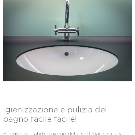
Igienizzazione e pulizia del
bagno facile facile!
E’ arrivato il fatidico giorno della settimana in cui vi