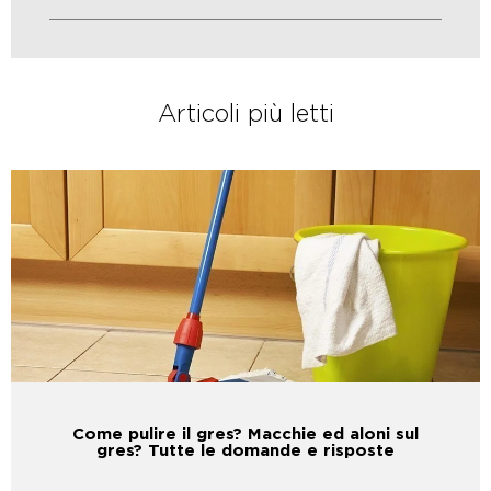
Articoli più letti
Come pulire il gres? Macchie ed aloni sul
gres? Tutte le domande e risposte