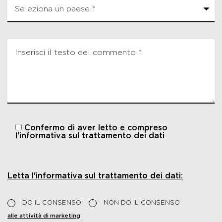
Confermo di aver letto e compreso
l'informativa sul trattamento dei dati
Letta l'informativa sul trattamento dei dati:
DO IL CONSENSO
NON DO IL CONSENSO
alle attività di marketing