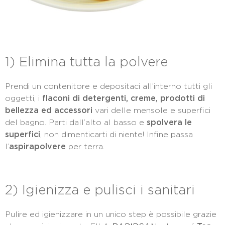
1) Elimina tutta la polvere
Prendi un contenitore e depositaci all’interno tutti gli
oggetti, i
flaconi di detergenti, creme, prodotti di
bellezza ed accessori
vari delle mensole e superfici
del bagno. Parti dall’alto al basso e
spolvera le
superfici
, non dimenticarti di niente! Infine passa
l’
aspirapolvere
per terra.
2) Igienizza e pulisci i sanitari
Pulire ed igienizzare in un unico step è possibile grazie