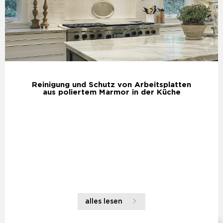
Reinigung und Schutz von Arbeitsplatten
aus poliertem Marmor in der Küche
alles lesen