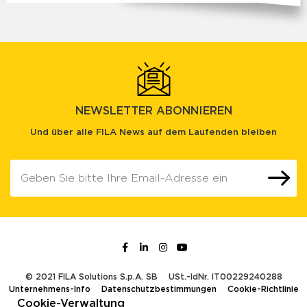
NEWSLETTER ABONNIEREN
Und über alle FILA News auf dem Laufenden bleiben
© 2021 FILA Solutions S.p.A. SB
USt.-IdNr. IT00229240288
Unternehmens-Info
Datenschutzbestimmungen
Cookie-Richtlinie
Cookie-Verwaltung