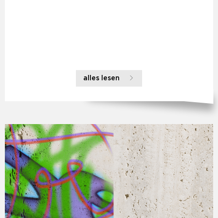
alles lesen