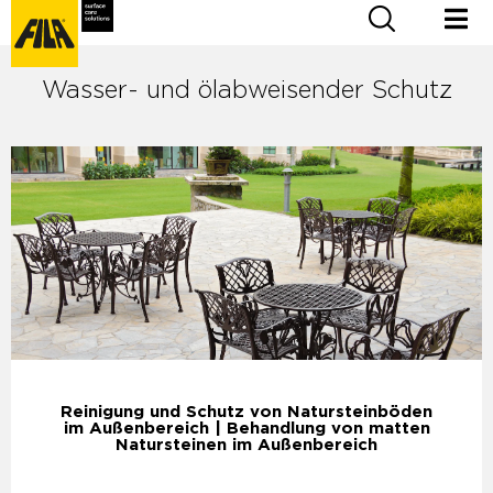
Wasser- und ölabweisender Schutz
Reinigung und Schutz von Natursteinböden
im Außenbereich | Behandlung von matten
Natursteinen im Außenbereich