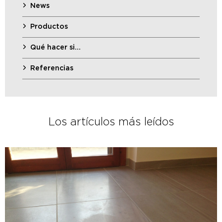
News
Productos
Qué hacer si…
Referencias
Los artículos más leídos