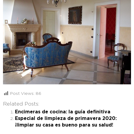
Post Views:
86
Related Posts:
Encimeras de cocina: la guía definitiva
Especial de limpieza de primavera 2020:
¡limpiar su casa es bueno para su salud!