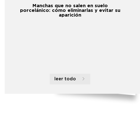
Manchas que no salen en suelo
porcelánico: cómo eliminarlas y evitar su
aparición
leer todo