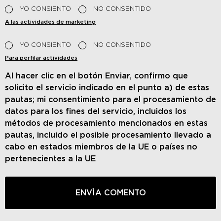
YO CONSIENTO
NO CONSENTIDO
A las actividades de marketing
YO CONSIENTO
NO CONSENTIDO
Para perfilar actividades
Al hacer clic en el botón Enviar, confirmo que
solicito el servicio indicado en el punto a) de estas
pautas; mi consentimiento para el procesamiento de
datos para los fines del servicio, incluidos los
métodos de procesamiento mencionados en estas
pautas, incluido el posible procesamiento llevado a
cabo en estados miembros de la UE o países no
pertenecientes a la UE