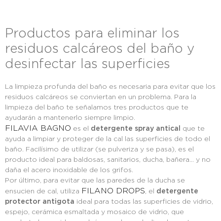
Productos para eliminar los
residuos calcáreos del baño y
desinfectar las superficies
La limpieza profunda del baño es necesaria para evitar que los
residuos calcáreos se conviertan en un problema. Para la
limpieza del baño te señalamos tres productos que te
ayudarán a mantenerlo siempre limpio.
FILAVIA BAGNO
es el
detergente spray antical
que te
ayuda a limpiar y proteger de la cal las superficies de todo el
baño. Facilísimo de utilizar (se pulveriza y se pasa), es el
producto ideal para baldosas, sanitarios, ducha, bañera… y no
daña el acero inoxidable de los grifos.
Por último, para evitar que las paredes de la ducha se
FILANO DROPS
ensucien de cal, utiliza
, el
detergente
protector antigota
ideal para todas las superficies de vidrio,
espejo, cerámica esmaltada y mosaico de vidrio, que