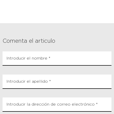
Comenta el articulo