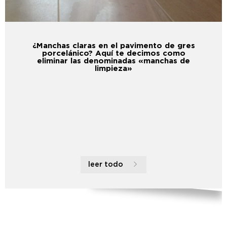
¿Manchas claras en el pavimento de gres
porcelánico? Aquí te decimos como
eliminar las denominadas «manchas de
limpieza»
leer todo