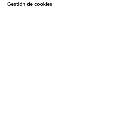
Gestión de cookies