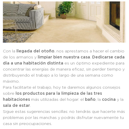
Con la
llegada del otoño
, nos aprestamos a hacer el cambio
de los armarios y
limpiar bien nuestra casa
.
Dedicarse cada
día a una habitación distinta
es un óptimo expediente para
concentrar las energías de manera eficaz, sin perder tiempo y
distribuyendo el trabajo a lo largo de una semana como
máximo.
Para facilitarte el trabajo, hoy te daremos algunos consejos
sobre
los productos para la limpieza de las tres
habitaciones
más utilizadas del hogar: el
baño
, la
cocina
y la
sala de estar
.
Sigue estas sugerencias sencillas: no tendrás que hacerte más
problemas por las manchas y podrás disfrutar nuevamente tu
casa sin preocupaciones.