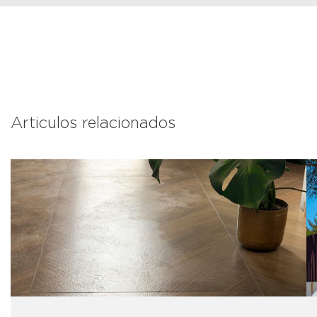
Articulos relacionados