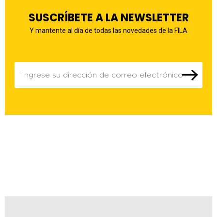
SUSCRÍBETE A LA NEWSLETTER
Y mantente al día de todas las novedades de la FILA