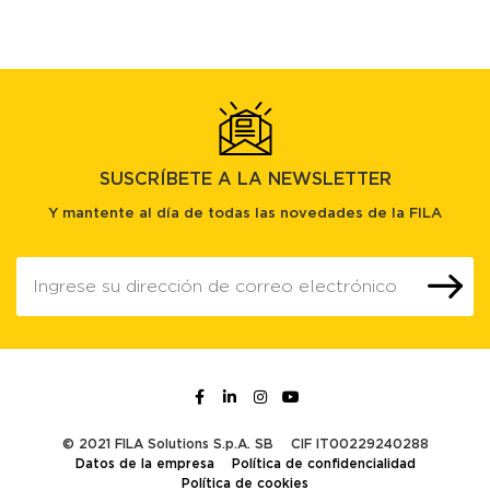
SUSCRÍBETE A LA NEWSLETTER
Y mantente al día de todas las novedades de la FILA
© 2021 FILA Solutions S.p.A. SB
CIF IT00229240288
Datos de la empresa
Política de confidencialidad
Política de cookies