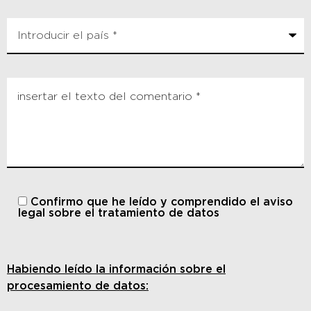
Confirmo que he leído y comprendido
el aviso
legal sobre el tratamiento de datos
Habiendo leído la información sobre el
procesamiento de datos: