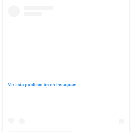
Ver esta publicación en Instagram