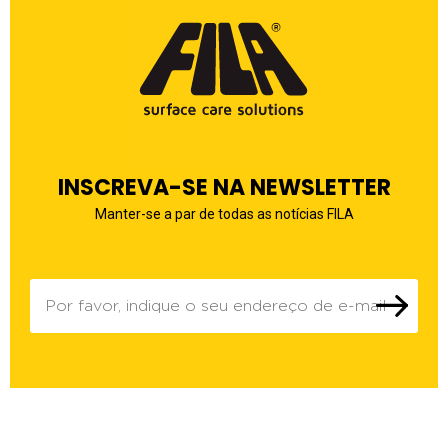
INSCREVA-SE NA NEWSLETTER
Manter-se a par de todas as notícias FILA