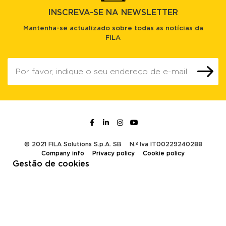
INSCREVA-SE NA NEWSLETTER
Mantenha-se actualizado sobre todas as notícias da
FILA
© 2021 FILA Solutions S.p.A. SB
N.º Iva IT00229240288
Company info
Privacy policy
Cookie policy
Gestão de cookies