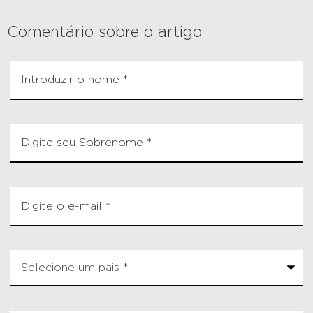
Comentário sobre o artigo