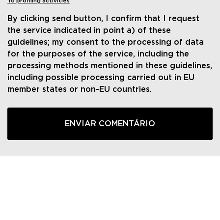
To profiling activities
By clicking send button, I confirm that I request
the service indicated in point a) of these
guidelines; my consent to the processing of data
for the purposes of the service, including the
processing methods mentioned in these guidelines,
including possible processing carried out in EU
member states or non-EU countries.