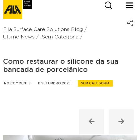
Fila Surface Care Solutions Blog
Ultime News
Sem Categoria
Como restaurar o silicone da sua
bancada de porcelânico
NO COMMENTS
11 SETEMBRO 2025
SEM CATEGORIA