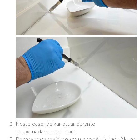
Neste caso, deixar atuar durante
aproximadamente 1 hora.
Remover os resíduos com a espátula incluída no