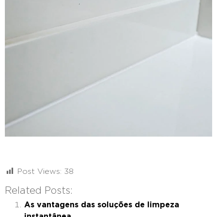
Post Views:
38
Related Posts:
As vantagens das soluções de limpeza
instantânea