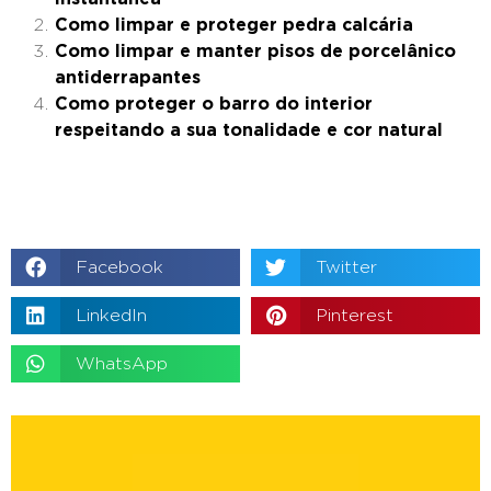
Como limpar e proteger pedra calcária
Como limpar e manter pisos de porcelânico
antiderrapantes
Como proteger o barro do interior
respeitando a sua tonalidade e cor natural
Facebook
Twitter
LinkedIn
Pinterest
WhatsApp