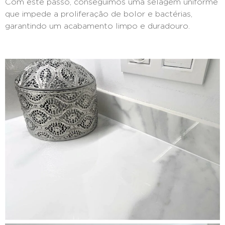
Com este passo, conseguimos uma selagem uniforme
que impede a proliferação de bolor e bactérias,
garantindo um acabamento limpo e duradouro.