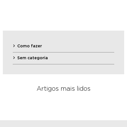
Como fazer
Sem categoria
Artigos mais lidos