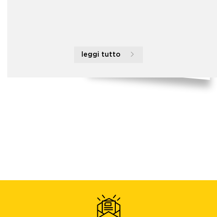
leggi tutto