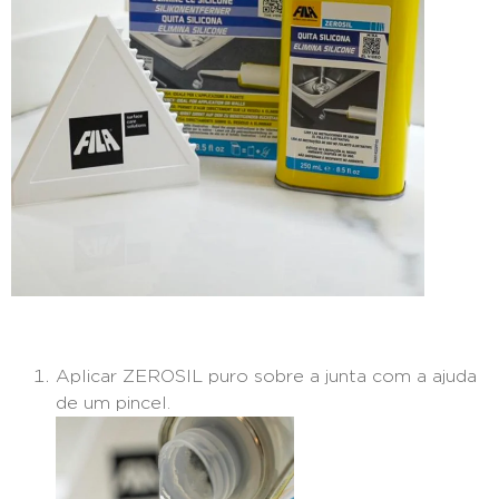
Aplicar ZEROSIL puro sobre a junta com a ajuda
de um pincel.