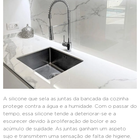
A silicone que sela as juntas da bancada da cozinha
protege contra a água e a humidade. Com o passar do
tempo, essa silicone tende a deteriorar-se e a
escurecer devido à proliferação de bolor e ao
acúmulo de sujidade. As juntas ganham um aspeto
sujo e transmitem uma sensação de falta de higiene,