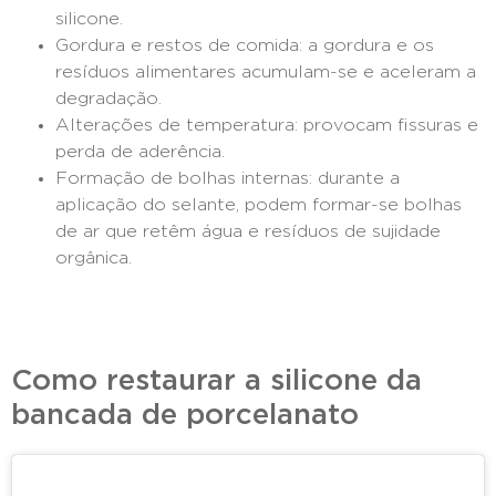
silicone.
Gordura e restos de comida: a gordura e os
resíduos alimentares acumulam-se e aceleram a
degradação.
Alterações de temperatura: provocam fissuras e
perda de aderência.
Formação de bolhas internas: durante a
aplicação do selante, podem formar-se bolhas
de ar que retêm água e resíduos de sujidade
orgânica.
Como restaurar a silicone da
bancada de porcelanato