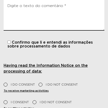
Confirmo que li e entendi
as informações
sobre processamento de dados
Having read the Information Notice on the
processing of data:
I DO CONSENT
I DO NOT CONSENT
To receive marketing activities
I CONSENT
I DO NOT CONSENT