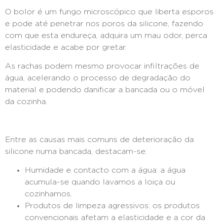
O bolor é um fungo microscópico que liberta esporos
e pode até penetrar nos poros da silicone, fazendo
com que esta endureça, adquira um mau odor, perca
elasticidade e acabe por gretar.
As rachas podem mesmo provocar infiltrações de
água, acelerando o processo de degradação do
material e podendo danificar a bancada ou o móvel
da cozinha.
Entre as causas mais comuns de deterioração da
silicone numa bancada, destacam-se:
Humidade e contacto com a água: a água
acumula-se quando lavamos a loiça ou
cozinhamos.
Produtos de limpeza agressivos: os produtos
convencionais afetam a elasticidade e a cor da