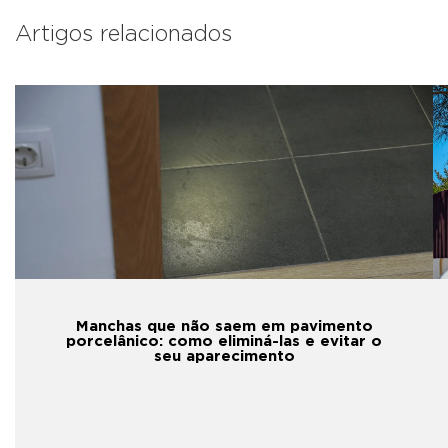
Artigos relacionados
Manchas que não saem em pavimento
porcelânico: como eliminá-las e evitar o
seu aparecimento