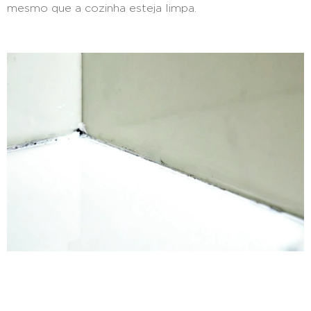
mesmo que a cozinha esteja limpa.