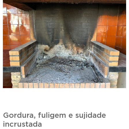
Gordura, fuligem e sujidade
incrustada