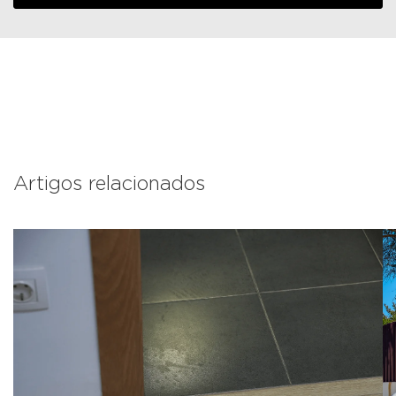
Artigos relacionados