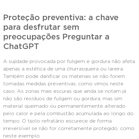
Proteção preventiva: a chave
para desfrutar sem
preocupações Preguntar a
ChatGPT
A sujidade provocada por fuligem e gordura não afeta
apenas a estética de uma churrasqueira ou lareira.
Também pode danificar os materiais se não forem
tomadas medidas preventivas, como vimos neste
caso. As zonas mais escuras que ainda se notam já
não são resíduos de fuligem ou gordura, mas sim
material queimado ou permanentemente alterado
pelo calor e pela combustão acumulada ao longo do
tempo. O tijolo refratário escurece de forma
irreversível se não for corretamente protegido, como
neste exemplo.