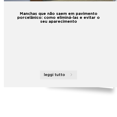
Manchas que não saem em pavimento
porcelânico: como eliminá-las e evitar o
seu aparecimento
leggi tutto