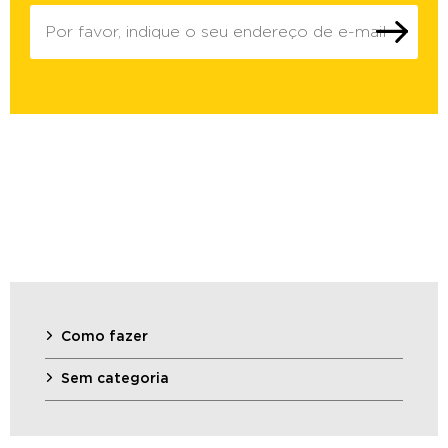
Como fazer
Sem categoria