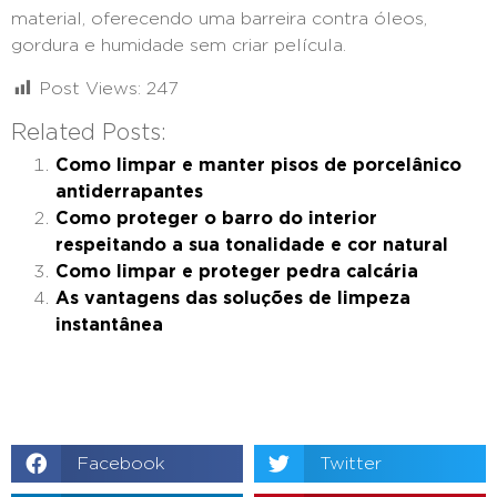
material, oferecendo uma barreira contra óleos,
gordura e humidade sem criar película.
Post Views:
247
Related Posts:
Como limpar e manter pisos de porcelânico
antiderrapantes
Como proteger o barro do interior
respeitando a sua tonalidade e cor natural
Como limpar e proteger pedra calcária
As vantagens das soluções de limpeza
instantânea
Facebook
Twitter