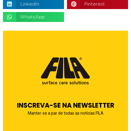
LinkedIn
Pinterest
WhatsApp
INSCREVA-SE NA NEWSLETTER
Manter-se a par de todas as notícias FILA