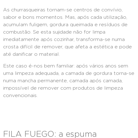
As churrasqueiras tornam-se centros de convívio,
sabor e bons momentos. Mas, após cada utilização,
acumulam fuligem, gordura queimada e resíduos de
combustão. Se esta sujidade não for limpa
imediatamente após cozinhar, transforma-se numa
crosta difícil de remover, que afeta a estética e pode
até danificar o material.
Este caso é-nos bem familiar: após vários anos sem
uma limpeza adequada, a camada de gordura torna-se
numa mancha permanente, camada após camada,
impossível de remover com produtos de limpeza
convencionais.
FILA FUEGO: a espuma