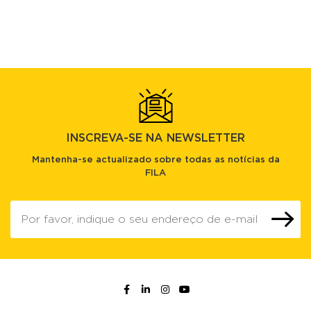
INSCREVA-SE NA NEWSLETTER
Mantenha-se actualizado sobre todas as notícias da
FILA