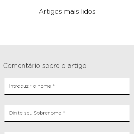
Artigos mais lidos
Comentário sobre o artigo