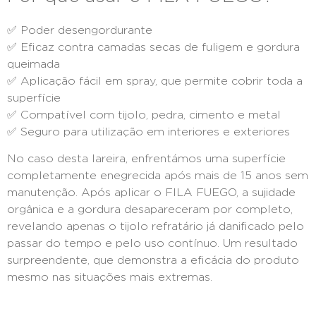
✅ Poder desengordurante
✅ Eficaz contra camadas secas de fuligem e gordura
queimada
✅ Aplicação fácil em spray, que permite cobrir toda a
superfície
✅ Compatível com tijolo, pedra, cimento e metal
✅ Seguro para utilização em interiores e exteriores
No caso desta lareira, enfrentámos uma superfície
completamente enegrecida após mais de 15 anos sem
manutenção. Após aplicar o FILA FUEGO, a sujidade
orgânica e a gordura desapareceram por completo,
revelando apenas o tijolo refratário já danificado pelo
passar do tempo e pelo uso contínuo. Um resultado
surpreendente, que demonstra a eficácia do produto
mesmo nas situações mais extremas.