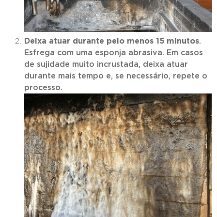
Deixa atuar durante pelo menos 15 minutos
.
Esfrega com uma esponja abrasiva. Em casos
de sujidade muito incrustada, deixa atuar
durante mais tempo e, se necessário, repete o
processo.