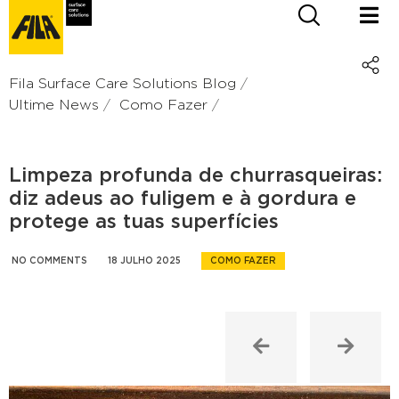
Fila Surface Care Solutions Blog
Ultime News
Como Fazer
Limpeza profunda de churrasqueiras:
diz adeus ao fuligem e à gordura e
protege as tuas superfícies
NO COMMENTS
18 JULHO 2025
COMO FAZER