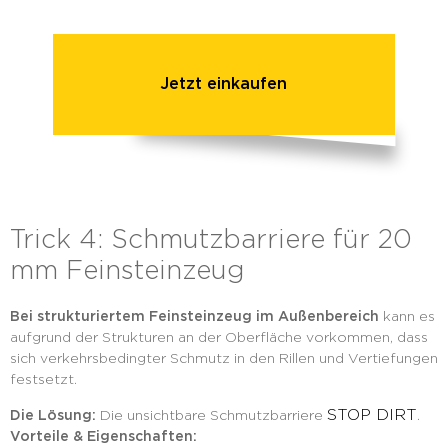
Jetzt einkaufen
Trick 4: Schmutzbarriere für 20
mm Feinsteinzeug
Bei strukturiertem Feinsteinzeug im Außenbereich
kann es
aufgrund der Strukturen an der Oberfläche vorkommen, dass
sich verkehrsbedingter Schmutz in den Rillen und Vertiefungen
festsetzt.
STOP DIRT
Die Lösung:
Die unsichtbare Schmutzbarriere
.
Vorteile & Eigenschaften: