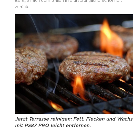
Beläge nach dem Grillen ihre ursprüngliche Schönheit
zurück.
Jetzt Terrasse reinigen: Fett, Flecken und Wachs
mit PS87 PRO leicht entfernen.