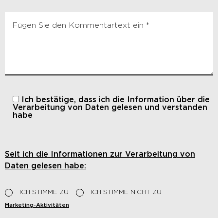
Ich bestätige, dass ich die
Information über die
Verarbeitung von Daten gelesen und verstanden
habe
Seit ich die Informationen zur Verarbeitung von
Daten gelesen habe:
ICH STIMME ZU
ICH STIMME NICHT ZU
Marketing-Aktivitäten