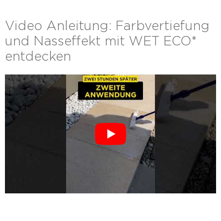
Video Anleitung: Farbvertiefung
und Nasseffekt mit WET ECO*
entdecken