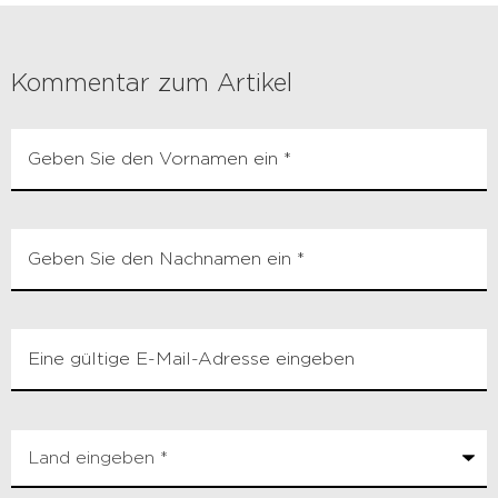
Kommentar zum Artikel