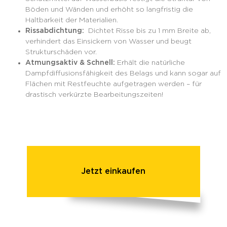
Böden und Wänden und erhöht so langfristig die
Haltbarkeit der Materialien.
Rissabdichtung:
Dichtet Risse bis zu 1 mm Breite ab,
verhindert das Einsickern von Wasser und beugt
Strukturschäden vor.
Atmungsaktiv & Schnell:
Erhält die natürliche
Dampfdiffusionsfähigkeit des Belags und kann sogar auf
Flächen mit Restfeuchte aufgetragen werden – für
drastisch verkürzte Bearbeitungszeiten!
Jetzt einkaufen