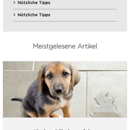
Nützliche Tipps
Nützliche Tipps
Meistgelesene Artikel