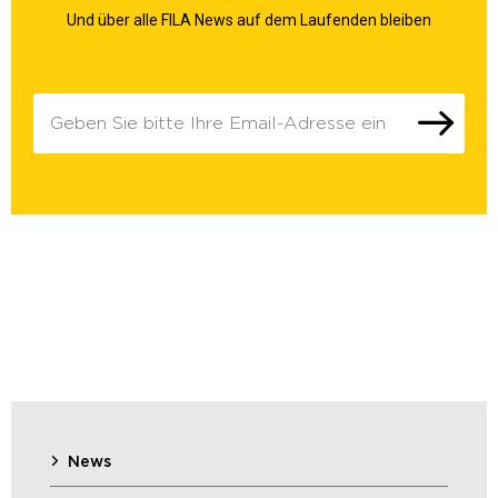
Und über alle FILA News auf dem Laufenden bleiben
News