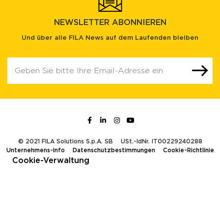
NEWSLETTER ABONNIEREN
Und über alle FILA News auf dem Laufenden bleiben
© 2021 FILA Solutions S.p.A. SB
USt.-IdNr. IT00229240288
Unternehmens-Info
Datenschutzbestimmungen
Cookie-Richtlinie
Cookie-Verwaltung