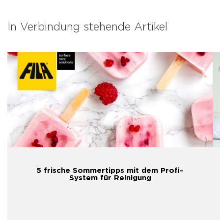
In Verbindung stehende Artikel
5 frische Sommertipps mit dem Profi-
System für Reinigung