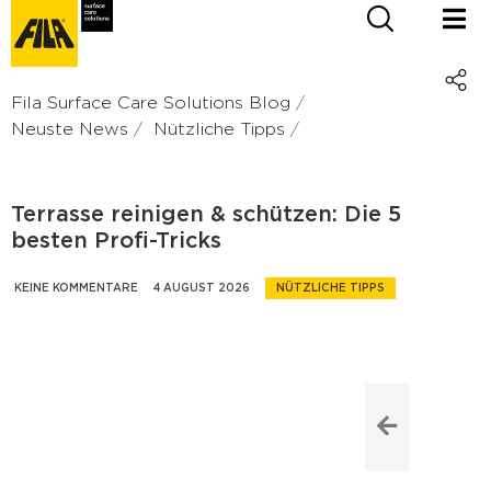
Fila Surface Care Solutions Blog
Neuste News
Nützliche Tipps
Terrasse reinigen & schützen: Die 5
besten Profi-Tricks
KEINE KOMMENTARE
4 AUGUST 2026
NÜTZLICHE TIPPS