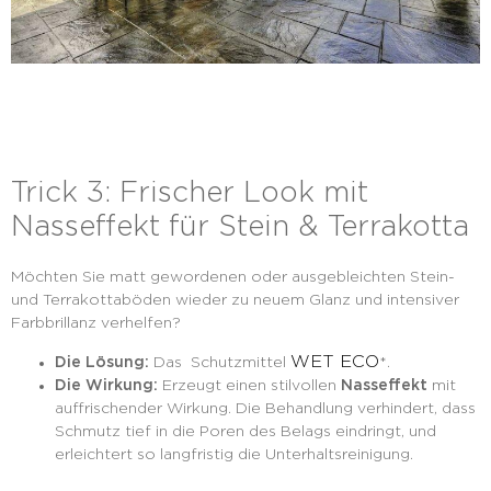
Trick 3: Frischer Look mit
Nasseffekt für Stein & Terrakotta
Möchten Sie matt gewordenen oder ausgebleichten Stein-
und Terrakottaböden wieder zu neuem Glanz und intensiver
Farbbrillanz verhelfen?
WET ECO
Die Lösung:
Das Schutzmittel
*.
Die Wirkung:
Erzeugt einen stilvollen
Nasseffekt
mit
auffrischender Wirkung. Die Behandlung verhindert, dass
Schmutz tief in die Poren des Belags eindringt, und
erleichtert so langfristig die Unterhaltsreinigung.