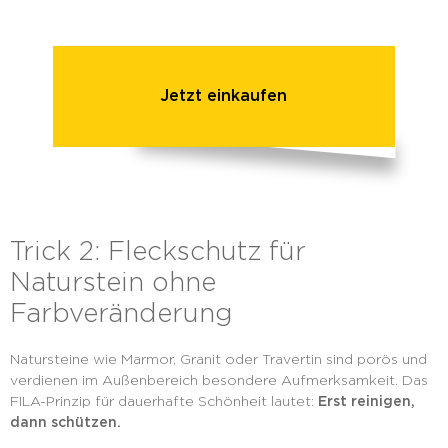
Jetzt einkaufen
Trick 2: Fleckschutz für
Naturstein ohne
Farbveränderung
Natursteine wie Marmor, Granit oder Travertin sind porös und
verdienen im Außenbereich besondere Aufmerksamkeit. Das
FILA-Prinzip für dauerhafte Schönheit lautet:
Erst reinigen,
dann schützen.