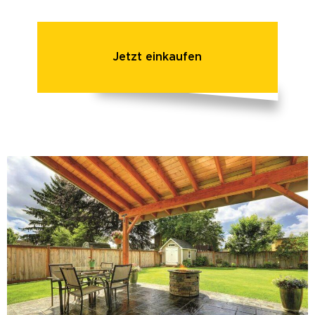
Jetzt einkaufen