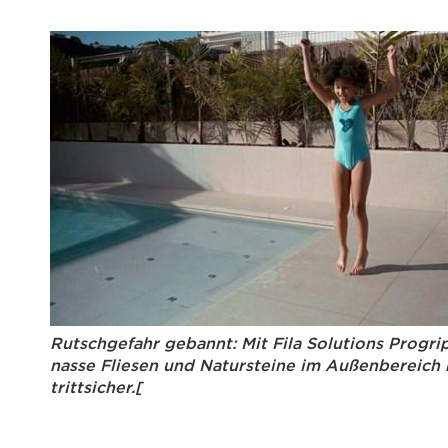
Rutschgefahr gebannt: Mit Fila Solutions Progri
nasse Fliesen und Natursteine im Außenbereich 
trittsicher.[