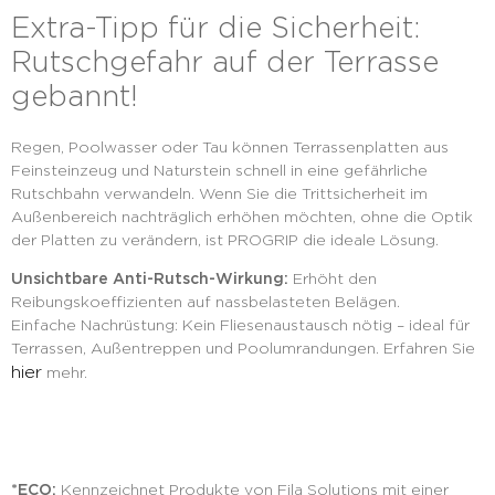
Extra-Tipp für die Sicherheit:
Rutschgefahr auf der Terrasse
gebannt!
Regen, Poolwasser oder Tau können Terrassenplatten aus
Feinsteinzeug und Naturstein schnell in eine gefährliche
Rutschbahn verwandeln. Wenn Sie die Trittsicherheit im
Außenbereich nachträglich erhöhen möchten, ohne die Optik
der Platten zu verändern, ist PROGRIP die ideale Lösung.
Unsichtbare Anti-Rutsch-Wirkung:
Erhöht den
Reibungskoeffizienten auf nassbelasteten Belägen.
Einfache Nachrüstung: Kein Fliesenaustausch nötig – ideal für
Terrassen, Außentreppen und Poolumrandungen. Erfahren Sie
hier
mehr.
*ECO:
Kennzeichnet Produkte von Fila Solutions mit einer