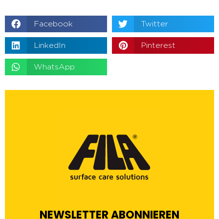
Facebook
Twitter
LinkedIn
Pinterest
WhatsApp
NEWSLETTER ABONNIEREN