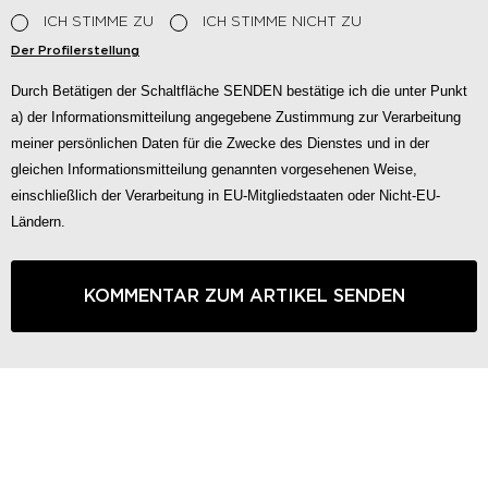
ICH STIMME ZU
ICH STIMME NICHT ZU
Der Profilerstellung
Durch Betätigen der Schaltfläche SENDEN bestätige ich die unter Punkt
a) der Informationsmitteilung angegebene Zustimmung zur Verarbeitung
meiner persönlichen Daten für die Zwecke des Dienstes und in der
gleichen Informationsmitteilung genannten vorgesehenen Weise,
einschließlich der Verarbeitung in EU-Mitgliedstaaten oder Nicht-EU-
Ländern.