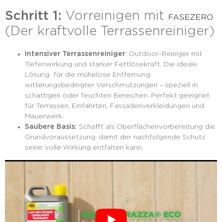
Schritt 1:
Vorreinigen mit
FASEZERO
(Der kraftvolle Terrassenreiniger)
Intensiver Terrassenreiniger
: Outdoor-Reiniger mit
Tiefenwirkung und starker Fettlösekraft. Die ideale
Lösung für die mühelose Entfernung
witterungsbedingter Verschmutzungen – speziell in
schattigen oder feuchten Bereichen. Perfekt geeignet
für Terrassen, Einfahrten, Fassadenverkleidungen und
Mauerwerk.
Saubere Basis:
Schafft als Oberflächenvorbereitung die
Grundvoraussetzung, damit der nachfolgende Schutz
seine volle Wirkung entfalten kann.