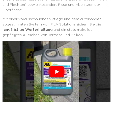
und Flechten) sowie Absanden, Risse und Abplatzen der
Oberfläche.
Mit einer vorausschauenden Pflege und dem aufeinander
abgestimmten System von FILA Solutions sichern Sie die
langfristige Werterhaltung
und ein stets makellos
gepflegtes Aussehen von Terrasse und Balkon: