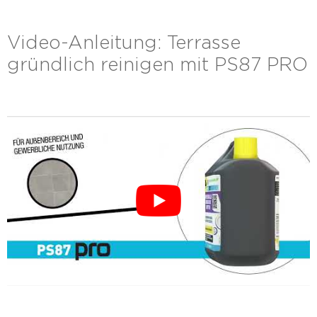
Video-Anleitung: Terrasse
gründlich reinigen mit PS87 PRO