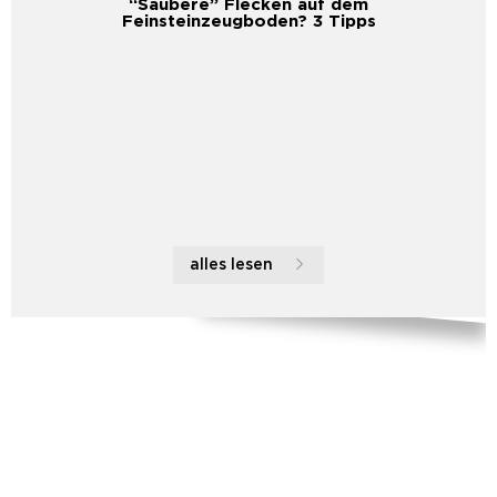
“Saubere” Flecken auf dem
Feinsteinzeugboden? 3 Tipps
alles lesen