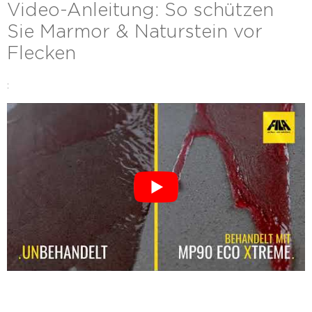
Video-Anleitung: So schützen
Sie Marmor & Naturstein vor
Flecken
: