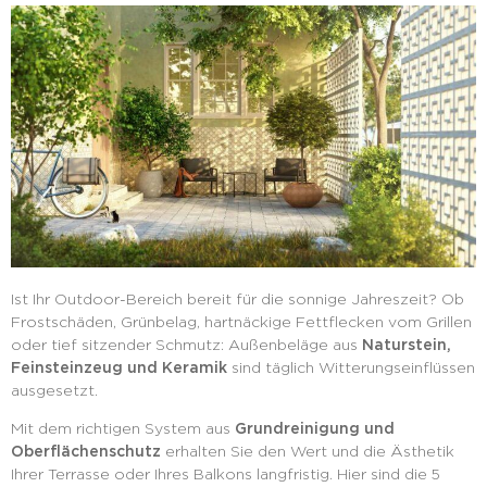
Ist Ihr Outdoor-Bereich bereit für die sonnige Jahreszeit? Ob
Frostschäden, Grünbelag, hartnäckige Fettflecken vom Grillen
oder tief sitzender Schmutz: Außenbeläge aus
Naturstein,
Feinsteinzeug und Keramik
sind täglich Witterungseinflüssen
ausgesetzt.
Mit dem richtigen System aus
Grundreinigung und
Oberflächenschutz
erhalten Sie den Wert und die Ästhetik
Ihrer Terrasse oder Ihres Balkons langfristig. Hier sind die 5