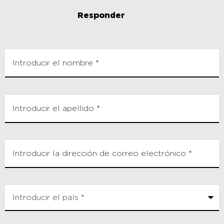
Responder