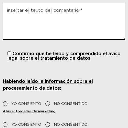
Confirmo que he leído y comprendido
el aviso
legal sobre el tratamiento de datos
Habiendo leído la información sobre el
procesamiento de datos:
YO CONSIENTO
NO CONSENTIDO
A las actividades de marketing
YO CONSIENTO
NO CONSENTIDO