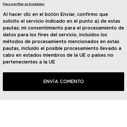
Para perfilar actividades
Al hacer clic en el botón Enviar, confirmo que
solicito el servicio indicado en el punto a) de estas
pautas; mi consentimiento para el procesamiento de
datos para los fines del servicio, incluidos los
métodos de procesamiento mencionados en estas
pautas, incluido el posible procesamiento llevado a
cabo en estados miembros de la UE o países no
pertenecientes a la UE