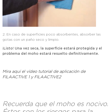
2. En caso de superficies poco absorbentes, absorber las
gotas con un paño seco y limpio.
¡Listo! Una vez seca, la superficie estará protegida y el
problema del moho estará resuelto definitivamente.
Mira aquí el vídeo tutorial de aplicación de
FILAACTIVE 1 y FILAACTIVE2
Recuerda que el moho es nocivo.
Éstos son los riesgos para la