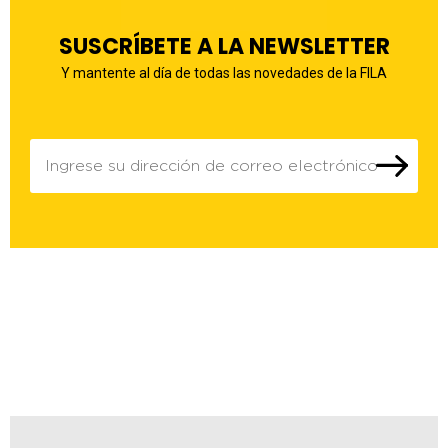
SUSCRÍBETE A LA NEWSLETTER
Y mantente al día de todas las novedades de la FILA