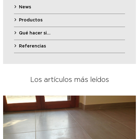
News
Productos
Qué hacer si…
Referencias
Los artículos más leídos