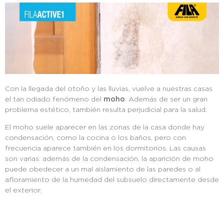
Con la llegada del otoño y las lluvias, vuelve a nuestras casas
el tan odiado fenómeno del
moho
. Además de ser un gran
problema estético, también resulta perjudicial para la salud.
El moho suele aparecer en las zonas de la casa donde hay
condensación, como la cocina o los baños, pero con
frecuencia aparece también en los dormitorios. Las causas
son varias: además de la condensación, la aparición de moho
puede obedecer a un mal aislamiento de las paredes o al
afloramiento de la humedad del subsuelo directamente desde
el exterior.