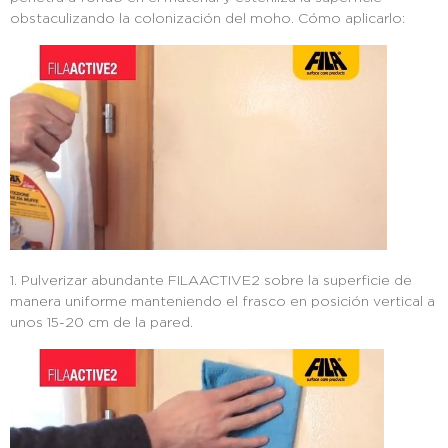
obstaculizando la colonización del moho. Cómo aplicarlo:
1. Pulverizar abundante FILAACTIVE2 sobre la superficie de
manera uniforme manteniendo el frasco en posición vertical a
unos 15-20 cm de la pared.