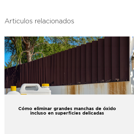
Articulos relacionados
Cómo eliminar grandes manchas de óxido
incluso en superficies delicadas