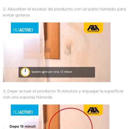
2. Absorber el exceso de producto con un paño húmedo para
evitar goteos.
3. Dejar actuar el producto 15 minutos y enjuagar la superficie
con una esponja húmeda.