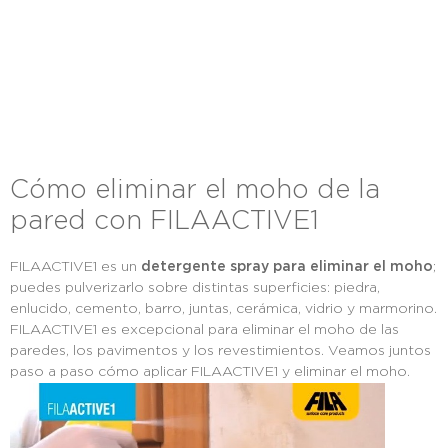
Cómo eliminar el moho de la
pared con FILAACTIVE1
FILAACTIVE1 es un
detergente spray para eliminar el moho
;
puedes pulverizarlo sobre distintas superficies: piedra,
enlucido, cemento, barro, juntas, cerámica, vidrio y marmorino.
FILAACTIVE1 es excepcional para eliminar el moho de las
paredes, los pavimentos y los revestimientos. Veamos juntos
paso a paso cómo aplicar FILAACTIVE1 y eliminar el moho.