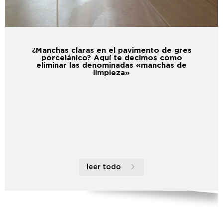
¿Manchas claras en el pavimento de gres
porcelánico? Aquí te decimos como
eliminar las denominadas «manchas de
limpieza»
leer todo