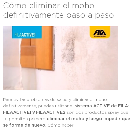
Cómo eliminar el moho
definitivamente paso a paso
Para evitar problemas de salud y eliminar el moho
definitivamente, puedes utilizar el
sistema ACTIVE de FILA:
FILAACTIVE1 y FILAACTIVE2
son dos productos spray que
te permiten primero
eliminar el moho y luego impedir que
se forme de nuevo
. Cómo hacer: