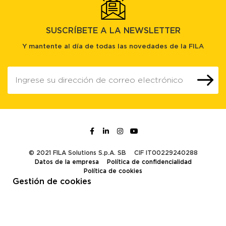
SUSCRÍBETE A LA NEWSLETTER
Y mantente al día de todas las novedades de la FILA
© 2021 FILA Solutions S.p.A. SB
CIF IT00229240288
Datos de la empresa
Política de confidencialidad
Política de cookies
Gestión de cookies