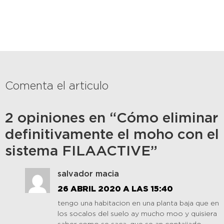
Comenta el articulo
2 opiniones en “Cómo eliminar
definitivamente el moho con el
sistema FILAACTIVE”
salvador macia
26 ABRIL 2020 A LAS 15:40
tengo una habitacion en una planta baja que en
los socalos del suelo ay mucho moo y quisiera