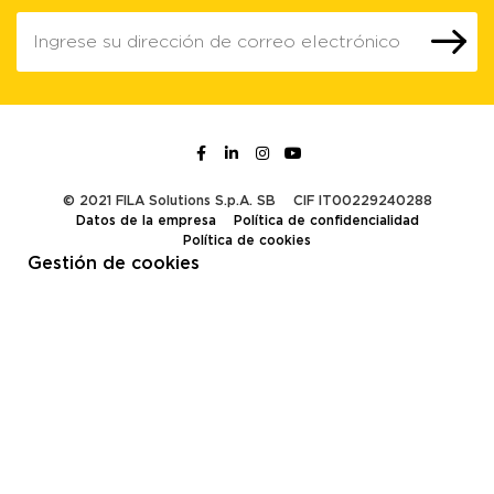
© 2021 FILA Solutions S.p.A. SB
CIF IT00229240288
Datos de la empresa
Política de confidencialidad
Política de cookies
Gestión de cookies