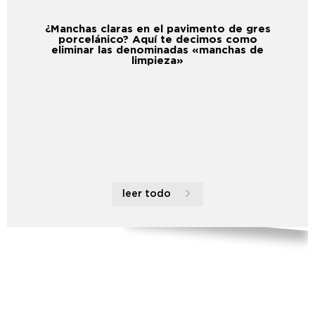
¿Manchas claras en el pavimento de gres
porcelánico? Aquí te decimos como
eliminar las denominadas «manchas de
limpieza»
leer todo