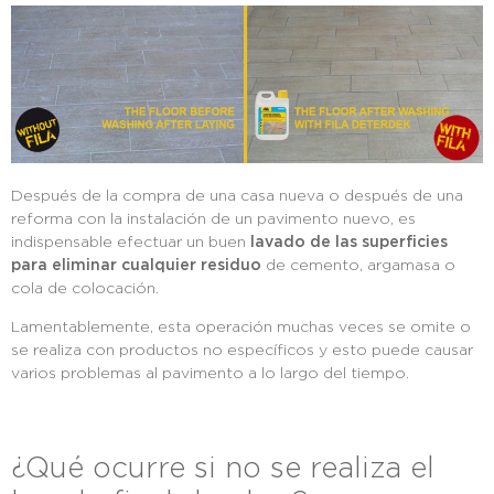
Después de la compra de una casa nueva o después de una
reforma con la instalación de un pavimento nuevo, es
indispensable efectuar un buen
lavado de las superficies
para eliminar cualquier residuo
de cemento, argamasa o
cola de colocación.
Lamentablemente, esta operación muchas veces se omite o
se realiza con productos no específicos y esto puede causar
varios problemas al pavimento a lo largo del tiempo.
¿Qué ocurre si no se realiza el