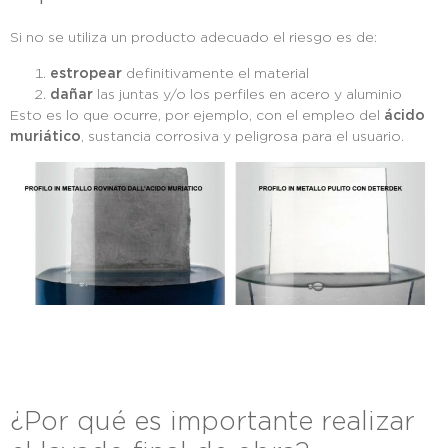
Si no se utiliza un producto adecuado el riesgo es de:
estropear
definitivamente el material
dañar
las juntas y/o los perfiles en acero y aluminio
Esto es lo que ocurre, por ejemplo, con el empleo del
ácido
muriático
, sustancia corrosiva y peligrosa para el usuario.
¿Por qué es importante realizar