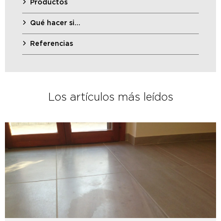
Productos
Qué hacer si…
Referencias
Los artículos más leídos