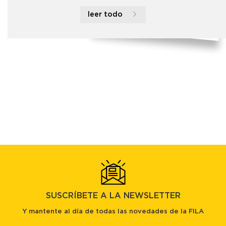
leer todo
SUSCRÍBETE A LA NEWSLETTER
Y mantente al día de todas las novedades de la FILA