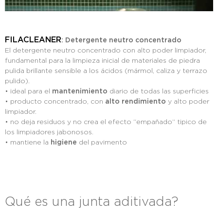
FILACLEANER
: Detergente neutro concentrado
El detergente neutro concentrado con alto poder limpiador,
fundamental para la limpieza inicial de materiales de piedra
pulida brillante sensible a los ácidos (mármol, caliza y terrazo
pulido).
• ideal para el
mantenimiento
diario de todas las superficies
• producto concentrado, con
alto rendimiento
y alto poder
limpiador.
• no deja residuos y no crea el efecto “empañado” tipico de
los limpiadores jabonosos.
• mantiene la
higiene
del pavimento
Qué es una junta aditivada?