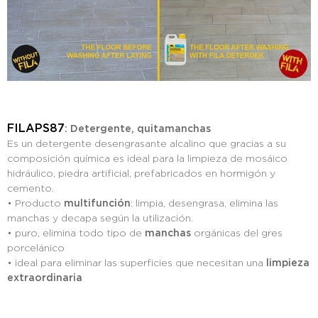
FILAPS87
: Detergente, quitamanchas
Es un detergente desengrasante alcalino que gracias a su
composición química es ideal para la limpieza de mosáico
hidráulico, piedra artificial, prefabricados en hormigón y
cemento.
• Producto
multifunción
: limpia, desengrasa, elimina las
manchas y decapa según la utilización.
• puro, elimina todo tipo de
manchas
orgánicas del gres
porcelánico
• ideal para eliminar las superficies que necesitan una
limpieza
extraordinaria