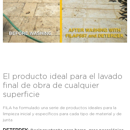
El producto ideal para el lavado
final de obra de cualquier
superficie
FILA ha formulado una serie de productos ideales para la
limpieza inicial y específicos para cada tipo de material y de
junta