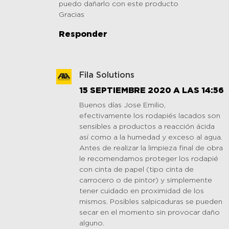
puedo dañarlo con este producto
Gracias
Responder
Fila Solutions
15 SEPTIEMBRE 2020 A LAS 14:56
Buenos días Jose Emilio,
efectivamente los rodapiés lacados son
sensibles a productos a reacción ácida
así como a la humedad y exceso al agua.
Antes de realizar la limpieza final de obra
le recomendamos proteger los rodapié
con cinta de papel (tipo cinta de
carrocero o de pintor) y simplemente
tener cuidado en proximidad de los
mismos. Posibles salpicaduras se pueden
secar en el momento sin provocar daño
alguno.