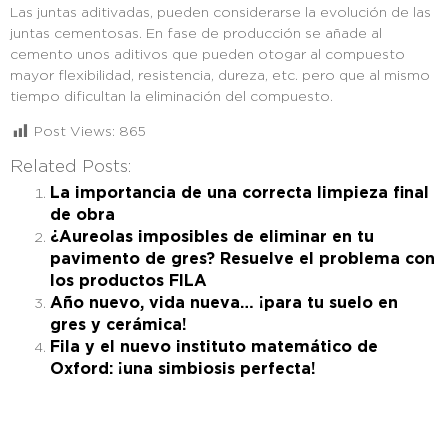
Las juntas aditivadas, pueden considerarse la evolución de las
juntas cementosas. En fase de producción se añade al
cemento unos aditivos que pueden otogar al compuesto
mayor flexibilidad, resistencia, dureza, etc. pero que al mismo
tiempo dificultan la eliminación del compuesto.
Post Views:
865
Related Posts:
La importancia de una correcta limpieza final
de obra
¿Aureolas imposibles de eliminar en tu
pavimento de gres? Resuelve el problema con
los productos FILA
Año nuevo, vida nueva… ¡para tu suelo en
gres y cerámica!
Fila y el nuevo instituto matemático de
Oxford: ¡una simbiosis perfecta!