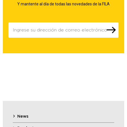
Y mantente al día de todas las novedades de la FILA
News