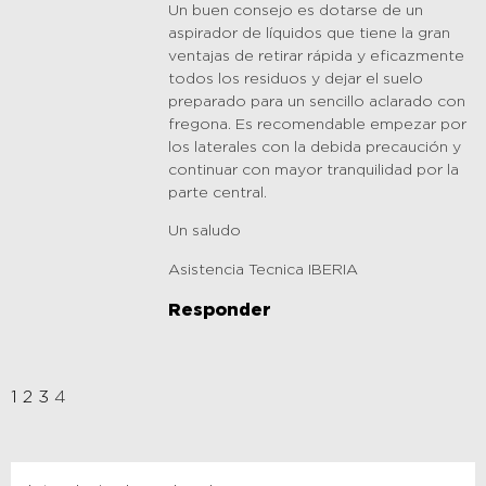
Un buen consejo es dotarse de un
aspirador de líquidos que tiene la gran
ventajas de retirar rápida y eficazmente
todos los residuos y dejar el suelo
preparado para un sencillo aclarado con
fregona. Es recomendable empezar por
los laterales con la debida precaución y
continuar con mayor tranquilidad por la
parte central.
Un saludo
Asistencia Tecnica IBERIA
Responder
1
2
3
4