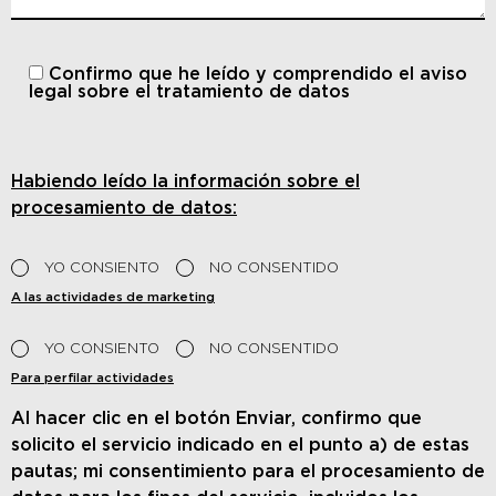
Confirmo que he leído y comprendido
el aviso
legal sobre el tratamiento de datos
Habiendo leído la información sobre el
procesamiento de datos:
YO CONSIENTO
NO CONSENTIDO
A las actividades de marketing
YO CONSIENTO
NO CONSENTIDO
Para perfilar actividades
Al hacer clic en el botón Enviar, confirmo que
solicito el servicio indicado en el punto a) de estas
pautas; mi consentimiento para el procesamiento de