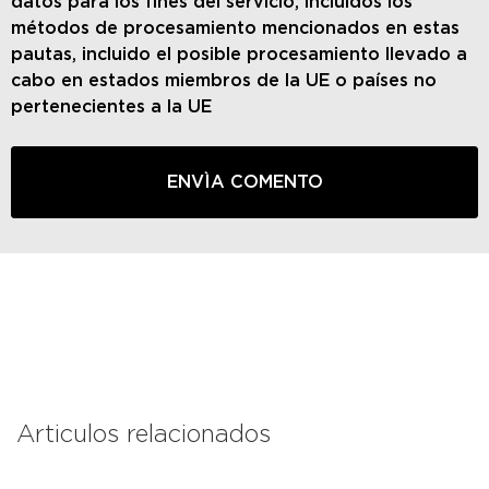
datos para los fines del servicio, incluidos los
métodos de procesamiento mencionados en estas
pautas, incluido el posible procesamiento llevado a
cabo en estados miembros de la UE o países no
pertenecientes a la UE
Articulos relacionados