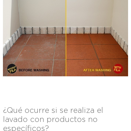
¿Qué ocurre si se realiza el
lavado con productos no
específicos?