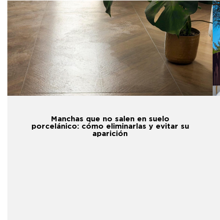
Manchas que no salen en suelo
porcelánico: cómo eliminarlas y evitar su
aparición