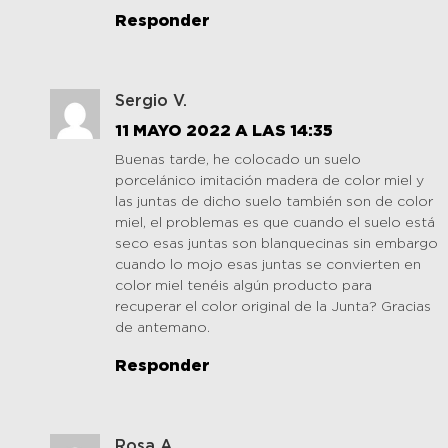
Responder
Sergio V.
11 MAYO 2022 A LAS 14:35
Buenas tarde, he colocado un suelo
porcelánico imitación madera de color miel y
las juntas de dicho suelo también son de color
miel, el problemas es que cuando el suelo está
seco esas juntas son blanquecinas sin embargo
cuando lo mojo esas juntas se convierten en
color miel tenéis algún producto para
recuperar el color original de la Junta? Gracias
de antemano.
Responder
Rosa A.