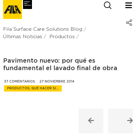
Fila Surface Care Solutions Blog
Últimas Noticias
Productos
Pavimento nuevo: por qué es
fundamental el lavado final de obra
37 COMENTARIOS
27 NOVIEMBRE 2014
PRODUCTOS
,
QUÉ HACER SI...