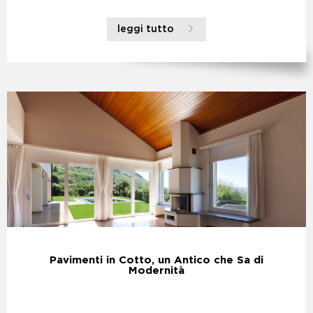
leggi tutto
Pavimenti in Cotto, un Antico che Sa di
Modernità