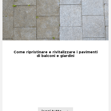
Come ripristinare e rivitalizzare i pavimenti
di balconi e giardini