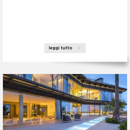
leggi tutto