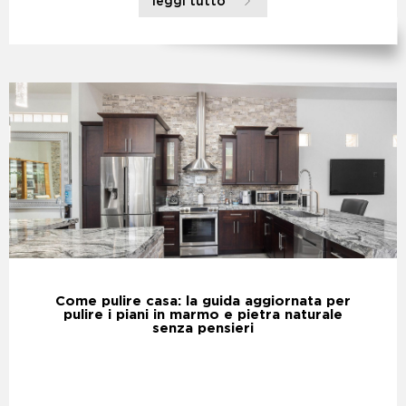
leggi tutto
Come pulire casa: la guida aggiornata per
pulire i piani in marmo e pietra naturale
senza pensieri