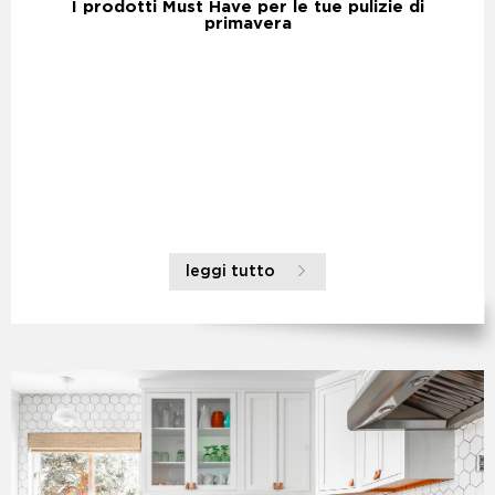
I prodotti Must Have per le tue pulizie di
primavera
leggi tutto