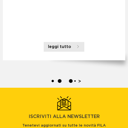
leggi tutto
>
ISCRIVITI ALLA NEWSLETTER
Tenetevi aggiornati su tutte le novità FILA