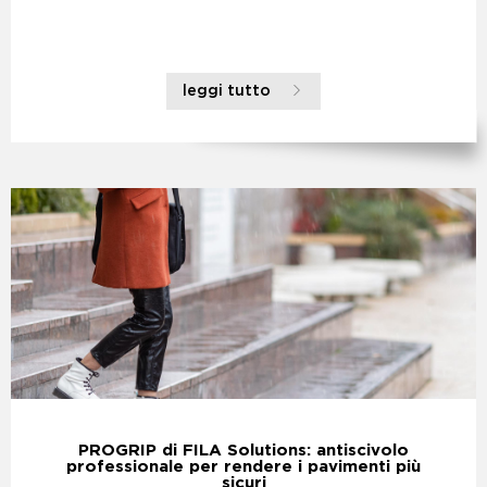
leggi tutto
PROGRIP di FILA Solutions: antiscivolo
professionale per rendere i pavimenti più
sicuri