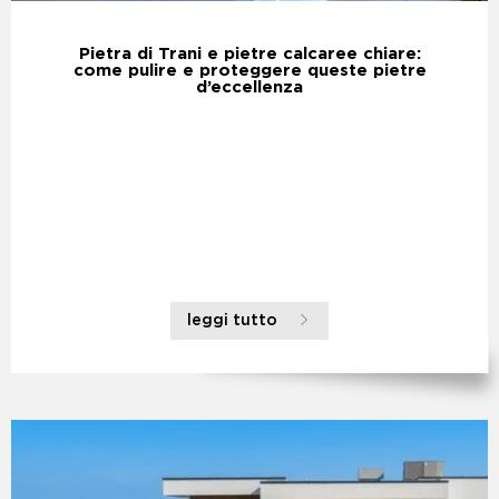
Pietra di Trani e pietre calcaree chiare:
come pulire e proteggere queste pietre
d’eccellenza
leggi tutto