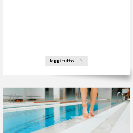
leggi tutto