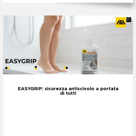
EASYGRIP: sicurezza antiscivolo a portata
di tutti