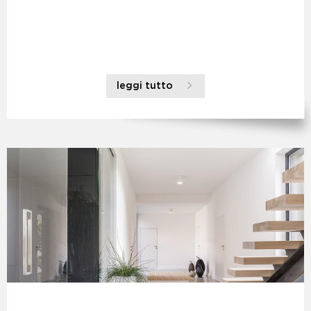
leggi tutto