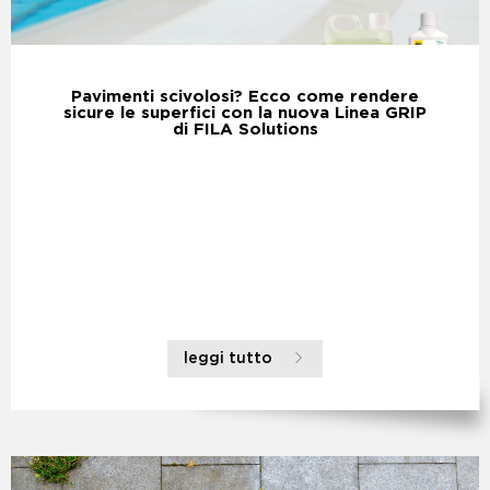
Pavimenti scivolosi? Ecco come rendere
sicure le superfici con la nuova Linea GRIP
di FILA Solutions
leggi tutto