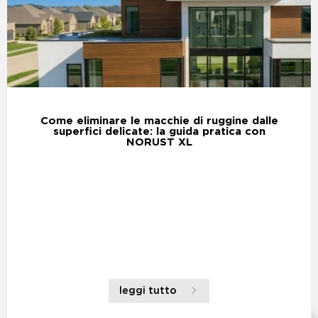
Come eliminare le macchie di ruggine dalle
superfici delicate: la guida pratica con
NORUST XL
leggi tutto