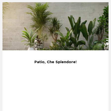
Patio, Che Splendore!