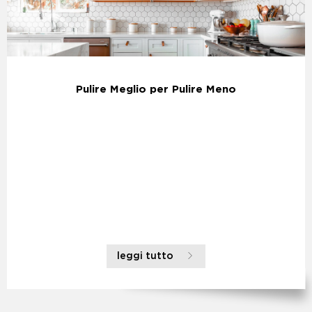
Pulire Meglio per Pulire Meno
leggi tutto