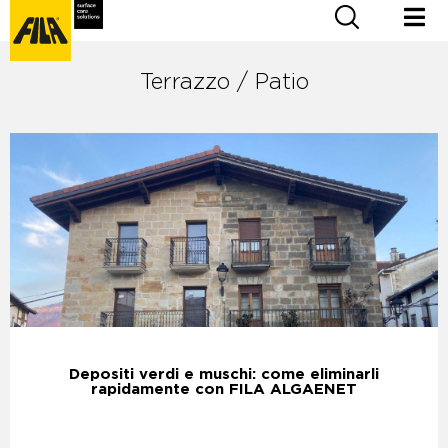
Terrazzo / Patio
Depositi verdi e muschi: come eliminarli
rapidamente con FILA ALGAENET