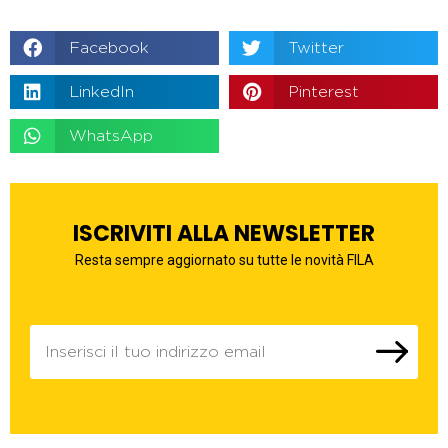
Facebook
Twitter
LinkedIn
Pinterest
WhatsApp
ISCRIVITI ALLA NEWSLETTER
Resta sempre aggiornato su tutte le novità FILA