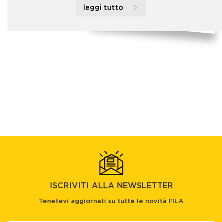
leggi tutto
ISCRIVITI ALLA NEWSLETTER
Tenetevi aggiornati su tutte le novità FILA