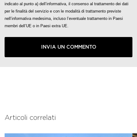
indicato al punto a) dell’informativa, il consenso al trattamento dei dati
per le finalità del servizio e con le modalità di trattamento previste
nell’informativa medesima, incluso l’eventuale trattamento in Paesi
membri dell’UE o in Paesi extra UE.
Articoli correlati