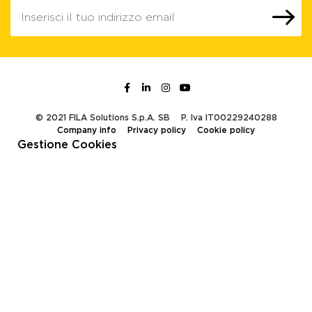
© 2021 FILA Solutions S.p.A. SB
P. Iva IT00229240288
Company info
Privacy policy
Cookie policy
Gestione Cookies