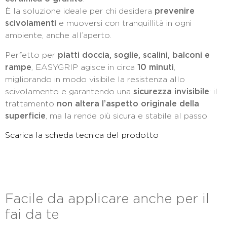
È la soluzione ideale per chi desidera
prevenire
scivolamenti
e muoversi con tranquillità in ogni
ambiente, anche all’aperto.
Perfetto per
piatti doccia, soglie, scalini, balconi e
rampe
, EASYGRIP agisce in circa
10 minuti
,
migliorando in modo visibile la resistenza allo
scivolamento e garantendo una
sicurezza invisibile
: il
trattamento
non altera l’aspetto originale della
superficie
, ma la rende più sicura e stabile al passo.
Scarica la scheda tecnica del prodotto
Facile da applicare anche per il
fai da te