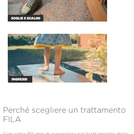
Perché scegliere un trattamento
FILA