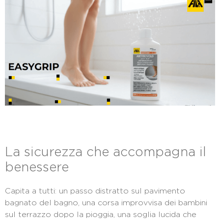
La sicurezza che accompagna il
benessere
Capita a tutti: un passo distratto sul pavimento
bagnato del bagno, una corsa improvvisa dei bambini
sul terrazzo dopo la pioggia, una soglia lucida che