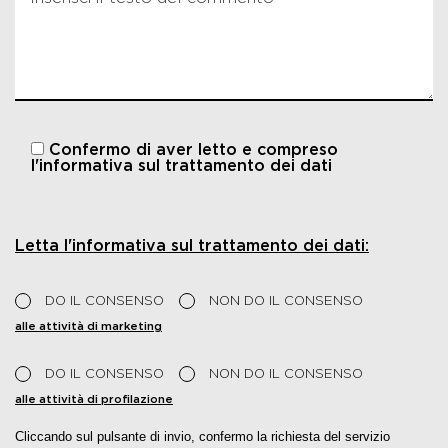
Confermo di aver letto e compreso
l'informativa sul trattamento dei dati
Letta l'informativa sul trattamento dei dati:
DO IL CONSENSO
NON DO IL CONSENSO
alle attività di marketing
DO IL CONSENSO
NON DO IL CONSENSO
alle attività di profilazione
Cliccando sul pulsante di invio, confermo la richiesta del servizio