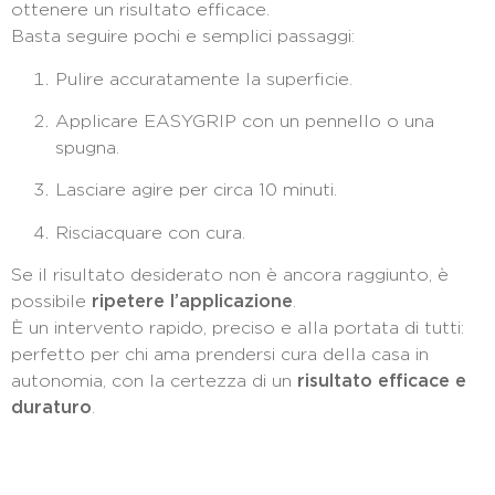
ottenere un risultato efficace.
Basta seguire pochi e semplici passaggi:
Pulire accuratamente la superficie.
Applicare EASYGRIP con un pennello o una
spugna.
Lasciare agire per circa 10 minuti.
Risciacquare con cura.
Se il risultato desiderato non è ancora raggiunto, è
possibile
ripetere l’applicazione
.
È un intervento rapido, preciso e alla portata di tutti:
perfetto per chi ama prendersi cura della casa in
autonomia, con la certezza di un
risultato efficace e
duraturo
.