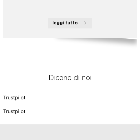
leggi tutto
Dicono di noi
Trustpilot
Trustpilot