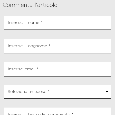
Commenta l'articolo