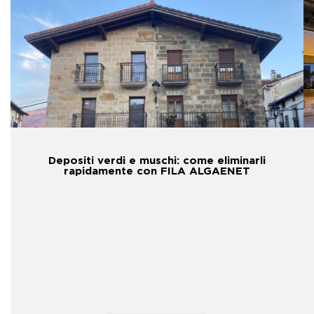
Depositi verdi e muschi: come eliminarli
rapidamente con FILA ALGAENET