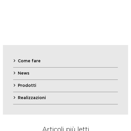
Come fare
News
Prodotti
Realizzazioni
Articoli più letti