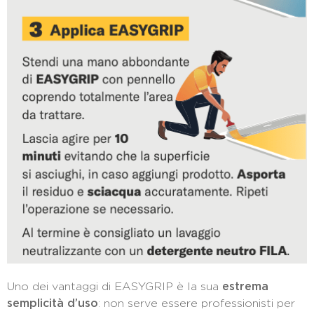
Uno dei vantaggi di EASYGRIP è la sua
estrema
semplicità d’uso
: non serve essere professionisti per