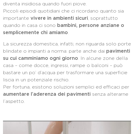
diventa insidiosa quando fuori piove.
Piccoli episodi quotidiani che ci ricordano quanto sia
importante
vivere in ambienti sicuri
, soprattutto
quando in casa ci sono
bambini, persone anziane o
semplicemente chi amiamo
.
La sicurezza domestica, infatti, non riguarda solo porte
blindate o impianti a norma: parte anche dai
pavimenti
su cui camminiamo ogni giorno
. In alcune zone della
casa – come docce, ingressi, rampe o balconi – può
bastare un po’ d’acqua per trasformare una superficie
liscia in un potenziale rischio.
Per fortuna, esistono soluzioni semplici ed efficaci per
aumentare l’aderenza dei pavimenti
senza alterarne
l’aspetto.