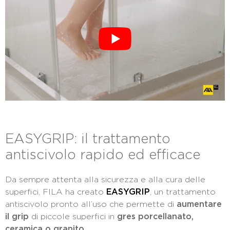
EASYGRIP: il trattamento
antiscivolo rapido ed efficace
Da sempre attenta alla sicurezza e alla cura delle
superfici, FILA ha creato
EASYGRIP
, un trattamento
antiscivolo pronto all’uso che permette di
aumentare
il grip
di piccole superfici in
gres porcellanato,
ceramica o granito
.