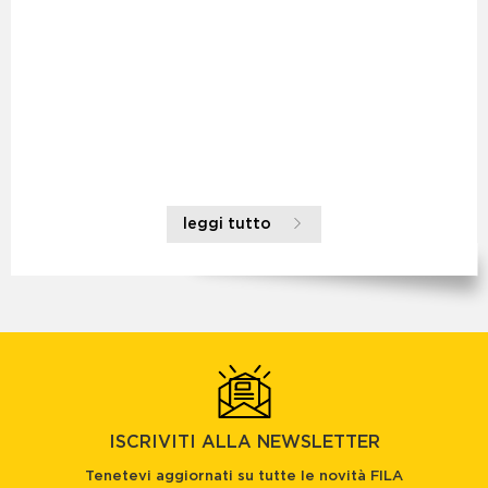
leggi tutto
ISCRIVITI ALLA NEWSLETTER
Tenetevi aggiornati su tutte le novità FILA