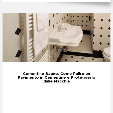
Cementine Bagno: Come Pulire un
Pavimento in Cementine e Proteggerlo
dalle Macchie