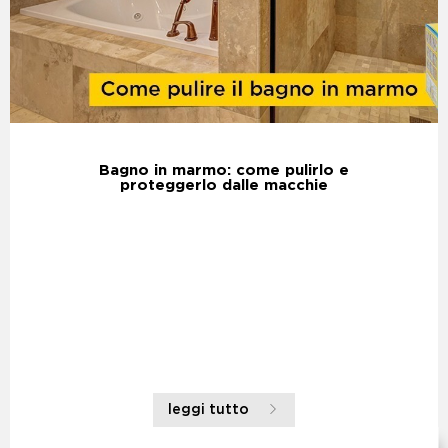
Bagno in marmo: come pulirlo e
proteggerlo dalle macchie
leggi tutto