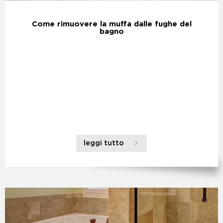
Come rimuovere la muffa dalle fughe del
bagno
leggi tutto