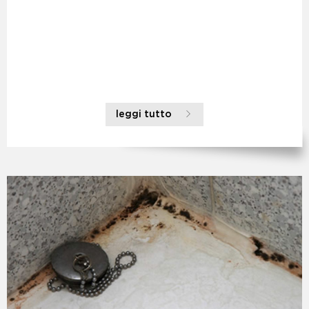
leggi tutto