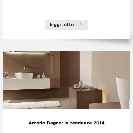
leggi tutto
Arredo Bagno: le tendenze 2014