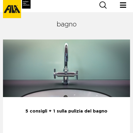
bagno
5 consigli + 1 sulla pulizia del bagno