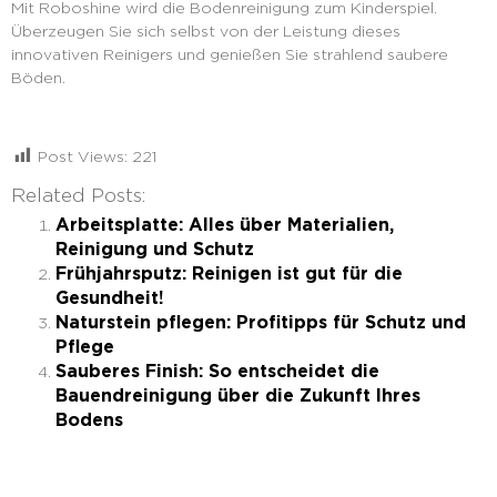
Mit Roboshine wird die Bodenreinigung zum Kinderspiel.
Überzeugen Sie sich selbst von der Leistung dieses
innovativen Reinigers und genießen Sie strahlend saubere
Böden.
Post Views:
221
Related Posts:
Arbeitsplatte: Alles über Materialien,
Reinigung und Schutz
Frühjahrsputz: Reinigen ist gut für die
Gesundheit!
Naturstein pflegen: Profitipps für Schutz und
Pflege
Sauberes Finish: So entscheidet die
Bauendreinigung über die Zukunft Ihres
Bodens