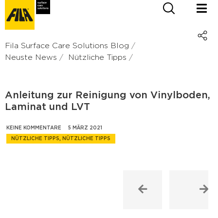
Fila Surface Care Solutions Blog
Neuste News
Nützliche Tipps
Anleitung zur Reinigung von Vinylboden,
Laminat und LVT
KEINE KOMMENTARE
5 MÄRZ 2021
NÜTZLICHE TIPPS
,
NÜTZLICHE TIPPS