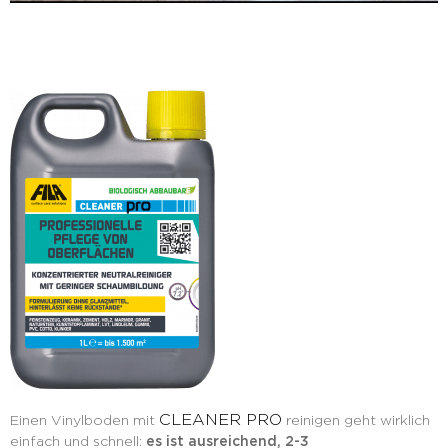
CLEANER PRO
Einen Vinylboden mit
reinigen geht wirklich
einfach und schnell:
es ist ausreichend, 2-3