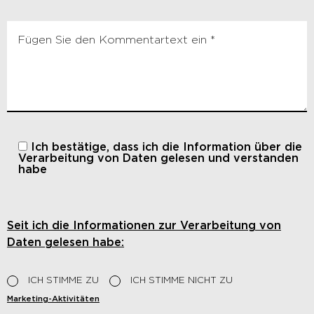
Ich bestätige, dass ich die
Information über die
Verarbeitung von Daten gelesen und verstanden
habe
Seit ich die Informationen zur Verarbeitung von
Daten gelesen habe:
ICH STIMME ZU
ICH STIMME NICHT ZU
Marketing-Aktivitäten