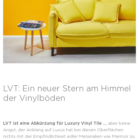
LVT: Ein neuer Stern am Himmel
der Vinylböden
LVT ist eine Abkürzung für Luxury Vinyl Tile …
aber keine
Angst, der Anklang auf Luxus hat bei diesen Oberflächen
nichts mit der Empfindlichkeit edler Materialien wie Marmor zu