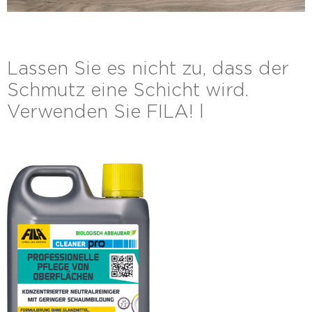
Lassen Sie es nicht zu, dass der
Schmutz eine Schicht wird.
Verwenden Sie FILA! l