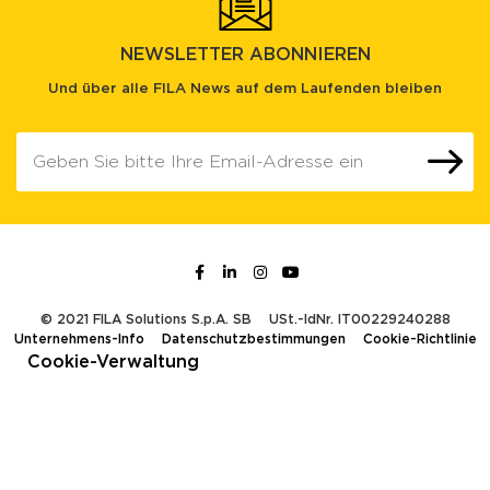
NEWSLETTER ABONNIEREN
Und über alle FILA News auf dem Laufenden bleiben
© 2021 FILA Solutions S.p.A. SB
USt.-IdNr. IT00229240288
Unternehmens-Info
Datenschutzbestimmungen
Cookie-Richtlinie
Cookie-Verwaltung