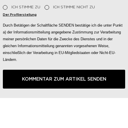
ICH STIMME ZU
ICH STIMME NICHT ZU
Der Profilerstellung
Durch Betätigen der Schaltfläche SENDEN bestätige ich die unter Punkt
a) der Informationsmitteilung angegebene Zustimmung zur Verarbeitung
meiner persönlichen Daten für die Zwecke des Dienstes und in der
gleichen Informationsmitteilung genannten vorgesehenen Weise,
einschließlich der Verarbeitung in EU-Mitgliedstaaten oder Nicht-EU-
Ländern.