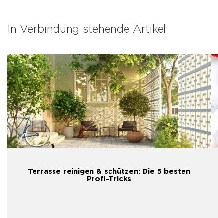
In Verbindung stehende Artikel
Terrasse reinigen & schützen: Die 5 besten
Profi-Tricks