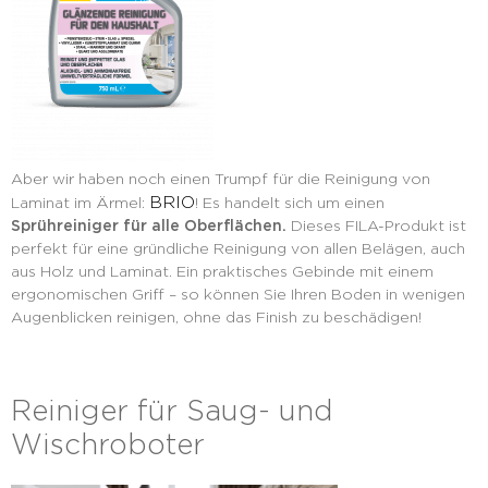
Aber wir haben noch einen Trumpf für die Reinigung von
BRIO
Laminat im Ärmel:
! Es handelt sich um einen
Sprühreiniger für alle Oberflächen.
Dieses FILA-Produkt ist
perfekt für eine gründliche Reinigung von allen Belägen, auch
aus Holz und Laminat. Ein praktisches Gebinde mit einem
ergonomischen Griff – so können Sie Ihren Boden in wenigen
Augenblicken reinigen, ohne das Finish zu beschädigen!
Reiniger für Saug- und
Wischroboter