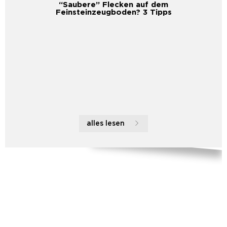
“Saubere” Flecken auf dem
Feinsteinzeugboden? 3 Tipps
alles lesen