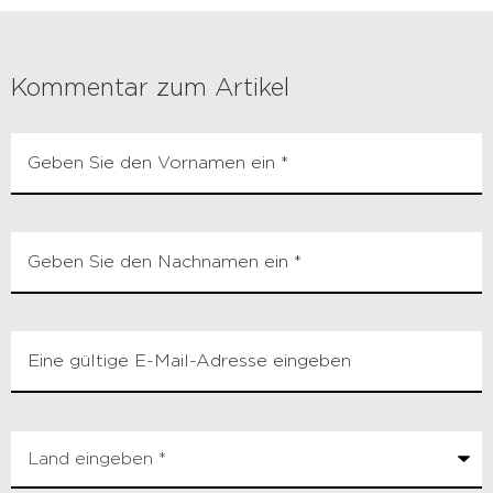
Kommentar zum Artikel