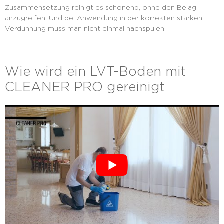
Zusammensetzung reinigt es schonend, ohne den Belag
anzugreifen. Und bei Anwendung in der korrekten starken
Verdünnung muss man nicht einmal nachspülen!
Wie wird ein LVT-Boden mit
CLEANER PRO gereinigt