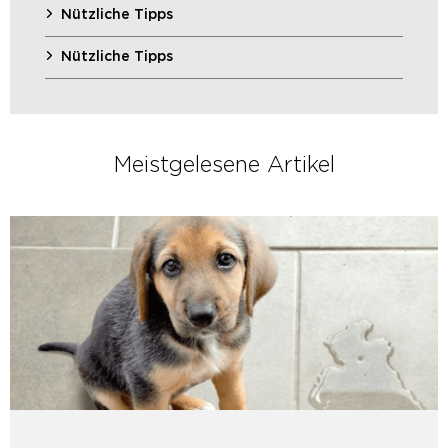
Nützliche Tipps
Nützliche Tipps
Meistgelesene Artikel