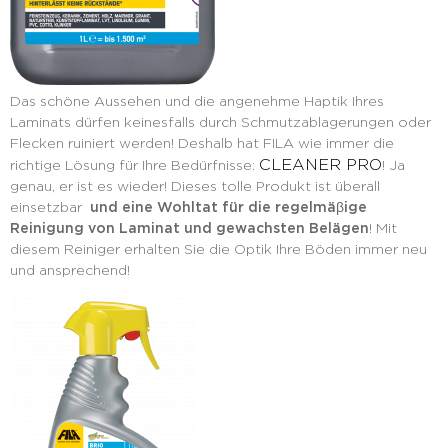
Das schöne Aussehen und die angenehme Haptik Ihres
Laminats dürfen keinesfalls durch Schmutzablagerungen oder
Flecken ruiniert werden! Deshalb hat FILA wie immer die
CLEANER PRO
richtige Lösung für Ihre Bedürfnisse:
! Ja
genau, er ist es wieder! Dieses tolle Produkt ist überall
einsetzbar
und eine Wohltat für die regelmä
βige
Reinigung von Laminat und gewachsten Belägen
! Mit
diesem Reiniger erhalten Sie die Optik Ihre Böden immer neu
und ansprechend!