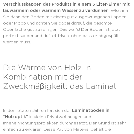
Verschlusskappen des Produkts in einem 5 Liter-Eimer mit
lauwarmem oder warmem Wasser zu verdünnen
. Wischen
Sie dann den Boden mit einem gut ausgewrungenen Lappen
oder Mopp und achten Sie dabei darauf, die gesamte
Oberfläche gut zu reinigen. Das war’s! Der Boden ist jetzt
perfekt sauber und duftet frisch, ohne dass er abgespült
werden muss.
Die Wärme von Holz in
Kombination mit der
Zweckmäβigkeit: das Laminat
In den letzten Jahren hat sich der
Laminatboden in
“Holzoptik”
in vielen Privatwohnungen und
Inneneinrichtungsprojekten durchgesetzt. Der Grund ist sehr
einfach zu erklären: Diese Art von Material behält die