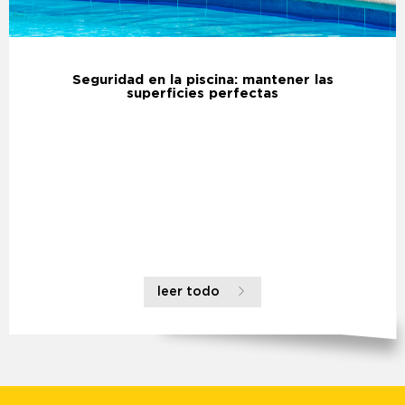
Seguridad en la piscina: mantener las
superficies perfectas
leer todo