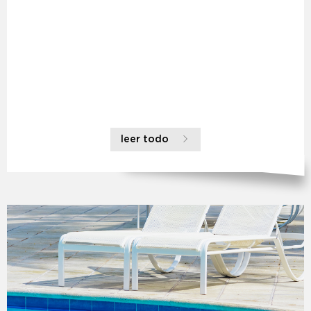
leer todo