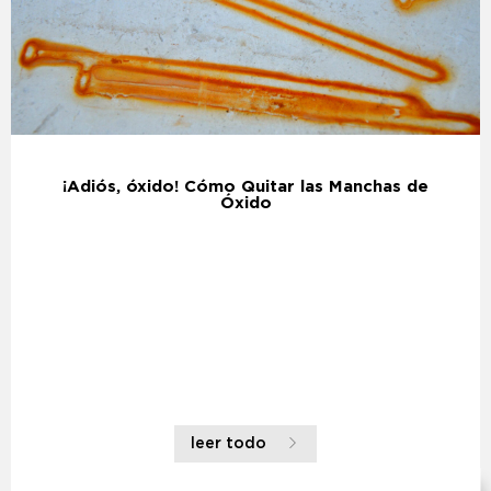
¡Adiós, óxido! Cómo Quitar las Manchas de
Óxido
leer todo