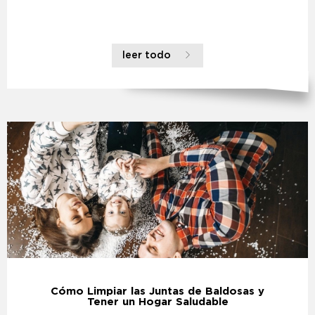
leer todo
Cómo Limpiar las Juntas de Baldosas y
Tener un Hogar Saludable