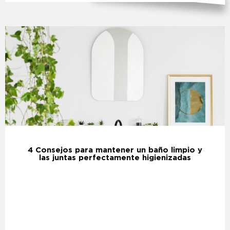
4 Consejos para mantener un baño limpio y
las juntas perfectamente higienizadas