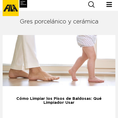
Gres porcelánico y cerámica
Cómo Limpiar los Pisos de Baldosas: Qué
Limpiador Usar