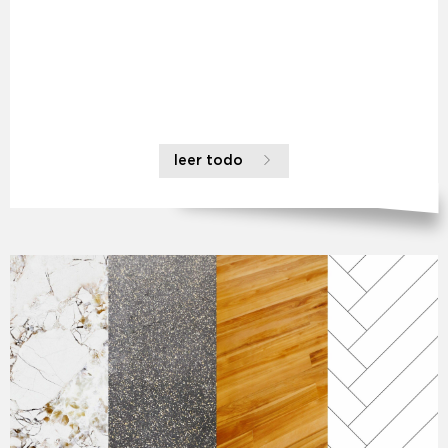
leer todo